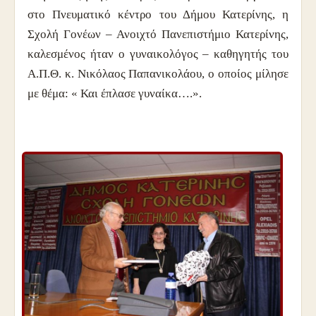
στο Πνευματικό κέντρο του Δήμου Κατερίνης, η
Σχολή Γονέων – Ανοιχτό Πανεπιστήμιο Κατερίνης,
καλεσμένος ήταν ο γυναικολόγος – καθηγητής του
Α.Π.Θ. κ. Νικόλαος Παπανικολάου, ο οποίος μίλησε
με θέμα: « Και έπλασε γυναίκα….».