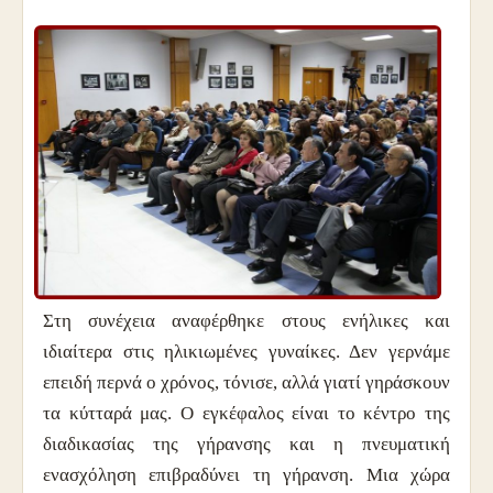
Στη συνέχεια αναφέρθηκε στους ενήλικες και
ιδιαίτερα στις ηλικιωμένες γυναίκες. Δεν γερνάμε
επειδή περνά ο χρόνος, τόνισε, αλλά γιατί γηράσκουν
τα κύτταρά μας. Ο εγκέφαλος είναι το κέντρο της
διαδικασίας της γήρανσης και η πνευματική
ενασχόληση επιβραδύνει τη γήρανση. Μια χώρα