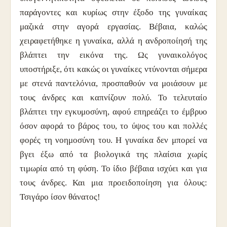
παράγοντες και κυρίως στην έξοδο της γυναίκας
μαζικά στην αγορά εργασίας. Βέβαια, καλώς
χειραφετήθηκε η γυναίκα, αλλά η ανδροποίησή της
βλάπτει την εικόνα της. Ως γυναικολόγος
υποστήριξε, ότι κακώς οι γυναίκες ντύνονται σήμερα
με στενά παντελόνια, προσπαθούν να μοιάσουν με
τους άνδρες και καπνίζουν πολύ. Το τελευταίο
βλάπτει την εγκυμοσύνη, αφού επηρεάζει το έμβρυο
όσον αφορά το βάρος του, το ύψος του και πολλές
φορές τη νοημοσύνη του. Η γυναίκα δεν μπορεί να
βγει έξω από τα βιολογικά της πλαίσια χωρίς
τιμωρία από τη φύση. Το ίδιο βέβαια ισχύει και για
τους άνδρες. Και μια προειδοποίηση για όλους:
Τσιγάρο ίσον θάνατος!