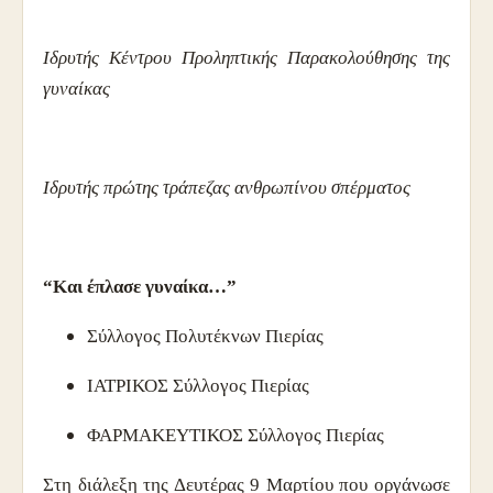
Ιδρυτής Κέντρου Προληπτικής Παρακολούθησης της
γυναίκας
Ιδρυτής πρώτης τράπεζας ανθρωπίνου σπέρματος
“Και έπλασε γυναίκα…”
Σύλλογος Πολυτέκνων Πιερίας
ΙΑΤΡΙΚΟΣ Σύλλογος Πιερίας
ΦΑΡΜΑΚΕΥΤΙΚΟΣ Σύλλογος Πιερίας
Στη διάλεξη της Δευτέρας 9 Μαρτίου που οργάνωσε