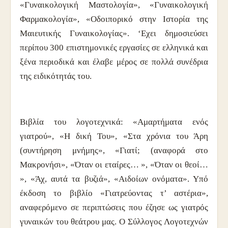
«Γυναικολογική Μαστολογία», «Γυναικολογική
Φαρμακολογία», «Οδοιπορικό στην Ιστορία της
Μαιευτικής ­Γυναικολογίας». ‘Εχει δημοσιεύσει
περίπου 300 επιστημονικές εργασίες σε ελληνικά και
ξένα περιοδικά και έλαβε μέρος σε πολλά συνέδρια
της ειδικότητάς του.
Βιβλία του λογοτεχνικά: «Αμαρτήματα ενός
γιατρού», «Η δική Του», «Στα χρόνια του Άρη
(συντήρηση μνήμης», «Γιατί; (αναφορά στο
Μακρονήσι», «Όταν οι εταίρες… », «Όταν οι θεοί…
», «Άχ, αυτά τα βυζιά», «Αιδοίων ονόματα». Υπό
έκδοση το βιβλίο «Γιατρεύοντας τ’ αστέρια»,
αναφερόμενο σε περιπτώσεις που έζησε ως γιατρός
γυναικών του θεάτρου μας. Ο Σύλλογος Λογοτεχνών