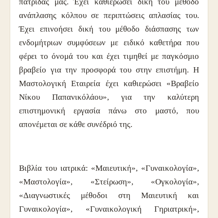
πατρίδας μας. Έχει καθιερώσει δική του μέθοδο
ανάπλασης κόλπου σε περιπτώσεις απλασίας του.
Έχει επινοήσει δική του μέθοδο διάσπασης των
ενδομήτριων συμφύσεων με ειδικό καθετήρα που
φέρει το όνομά του και έχει τιμηθεί με παγκόσμιο
βραβείο για την προσφορά του στην επιστήμη. Η
Μαστολογική Εταιρεία έχει καθιερώσει «Βραβείο
Νίκου Παπανικόλάου», για την καλύτερη
επιστημονική εργασία πάνω στο μαστό, που
απονέμεται σε κάθε συνέδριό της.
Βιβλία του ιατρικά: «Μαιευτική», «Γυναικολογία»,
«Μαστολογία», «Στείρωση», «Ογκολογία»,
«Διαγνωστικές μέθοδοι στη Μαιευτική και
Γυναικολογία», «Γυναικολογική Γηριατρική»,