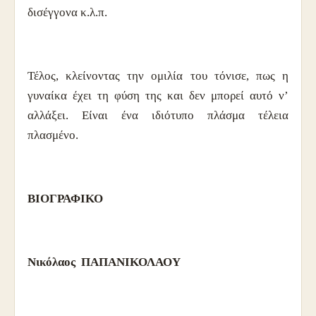
δισέγγονα κ.λ.π.
Τέλος, κλείνοντας την ομιλία του τόνισε, πως η
γυναίκα έχει τη φύση της και δεν μπορεί αυτό ν’
αλλάξει. Είναι ένα ιδιότυπο πλάσμα τέλεια
πλασμένο.
ΒΙΟΓΡΑΦΙΚΟ
Νικόλαος ΠΑΠΑΝΙΚΟΛΑΟΥ