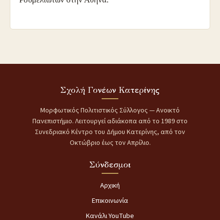
Σχολή Γονέων Κατερίνης
Μορφωτικός Πολιτιστικός Σύλλογος — Ανοικτό
Πανεπιστήμιο. Λειτουργεί αδιάκοπα από το 1989 στο
Συνεδριακό Κέντρο του Δήμου Κατερίνης, από τον
Οκτώβριο έως τον Απρίλιο.
Σύνδεσμοι
Αρχική
Επικοινωνία
Κανάλι YouTube