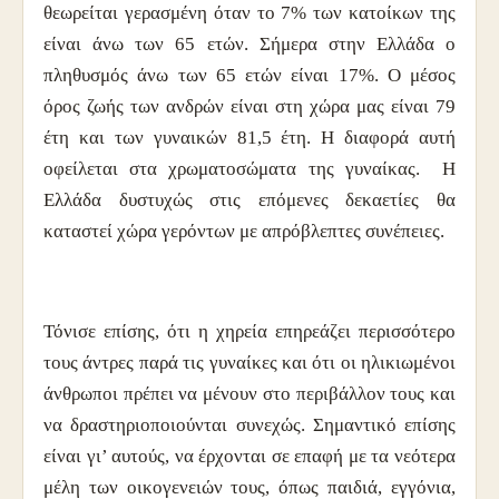
θεωρείται γερασμένη όταν το 7% των κατοίκων της
είναι άνω των 65 ετών. Σήμερα στην Ελλάδα ο
πληθυσμός άνω των 65 ετών είναι 17%. Ο μέσος
όρος ζωής των ανδρών είναι στη χώρα μας είναι 79
έτη και των γυναικών 81,5 έτη. Η διαφορά αυτή
οφείλεται στα χρωματοσώματα της γυναίκας. Η
Ελλάδα δυστυχώς στις επόμενες δεκαετίες θα
καταστεί χώρα γερόντων με απρόβλεπτες συνέπειες.
Τόνισε επίσης, ότι η χηρεία επηρεάζει περισσότερο
τους άντρες παρά τις γυναίκες και ότι οι ηλικιωμένοι
άνθρωποι πρέπει να μένουν στο περιβάλλον τους και
να δραστηριοποιούνται συνεχώς. Σημαντικό επίσης
είναι γι’ αυτούς, να έρχονται σε επαφή με τα νεότερα
μέλη των οικογενειών τους, όπως παιδιά, εγγόνια,