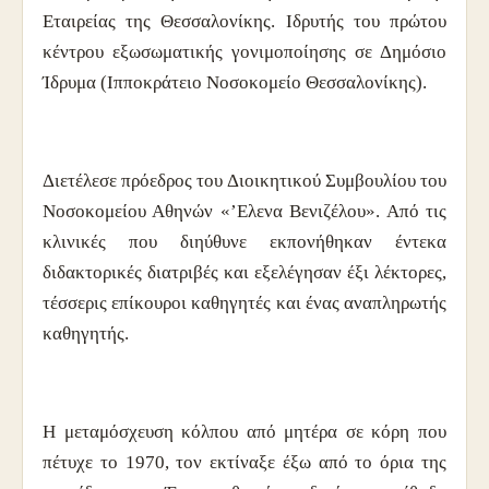
Εταιρείας της Θεσσαλονίκης. Ιδρυτής του πρώτου
κέντρου εξωσωματικής γονιμοποίησης σε Δημόσιο
Ίδρυμα (Ιπποκράτειο Νοσοκομείο Θεσσαλονίκης).
Διετέλεσε πρόεδρος του Διοικητικού Συμβουλίου του
Νοσοκομείου Αθηνών «’Ελενα Βενιζέλου». Από τις
κλινικές που διηύθυνε εκπονήθηκαν έντεκα
διδακτορικές διατριβές και εξελέγησαν έξι λέκτορες,
τέσσερις επίκουροι καθηγητές και ένας αναπληρωτής
καθηγητής.
Η μεταμόσχευση κόλπου από μητέρα σε κόρη που
πέτυχε το 1970, τον εκτίναξε έξω από το όρια της