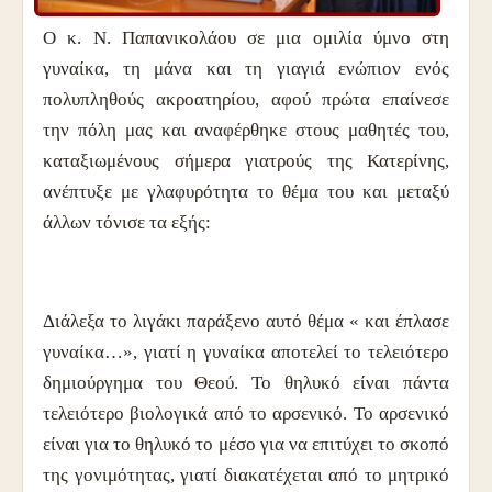
Ο κ. Ν. Παπανικολάου σε μια ομιλία ύμνο στη
γυναίκα, τη μάνα και τη γιαγιά ενώπιον ενός
πολυπληθούς ακροατηρίου, αφού πρώτα επαίνεσε
την πόλη μας και αναφέρθηκε στους μαθητές του,
καταξιωμένους σήμερα γιατρούς της Κατερίνης,
ανέπτυξε με γλαφυρότητα το θέμα του και μεταξύ
άλλων τόνισε τα εξής:
Διάλεξα το λιγάκι παράξενο αυτό θέμα « και έπλασε
γυναίκα…», γιατί η γυναίκα αποτελεί το τελειότερο
δημιούργημα του Θεού. Το θηλυκό είναι πάντα
τελειότερο βιολογικά από το αρσενικό. Το αρσενικό
είναι για το θηλυκό το μέσο για να επιτύχει το σκοπό
της γονιμότητας, γιατί διακατέχεται από το μητρικό