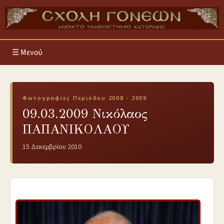
Μενού
Φωτογραφίες Περιόδου 2008 - 2009
09.03.2009 Νικόλαος
ΠΑΠΑΝΙΚΟΛΑΟΥ
15 Δεκεμβρίου 2010