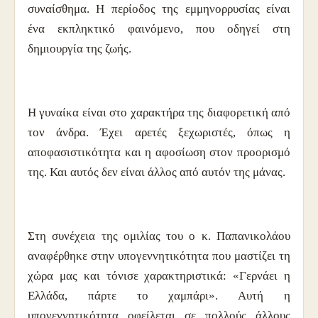
συναίσθημα. Η περίοδος της εμμηνορρυσίας είναι
ένα εκπληκτικό φαινόμενο, που οδηγεί στη
δημιουργία της ζωής.
Η γυναίκα είναι στο χαρακτήρα της διαφορετική από
τον άνδρα. Έχει αρετές ξεχωριστές, όπως η
αποφασιστικότητα και η αφοσίωση στον προορισμό
της. Και αυτός δεν είναι άλλος από αυτόν της μάνας.
Στη συνέχεια της ομιλίας του ο κ. Παπανικολάου
αναφέρθηκε στην υπογεννητικότητα που μαστίζει τη
χώρα μας και τόνισε χαρακτηριστικά: «Γερνάει η
Ελλάδα, πάρτε το χαμπάρι». Αυτή η
υπογεννητικότητα οφείλεται σε πολλούς άλλους