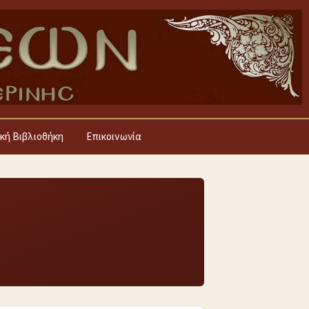
κή Βιβλιοθήκη
Επικοινωνία