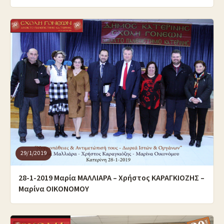
29/1/2019
28-1-2019 Μαρία ΜΑΛΛΙΑΡΑ – Χρήστος ΚΑΡΑΓΚΙΟΖΗΣ –
Μαρίνα ΟΙΚΟΝΟΜΟΥ