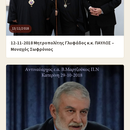
13/11/2018
12-11-2018 Μητροπολίτης Γλυφάδος κ.κ. ΠΑΥΛΟΣ –
Μοναχός Σωφρόνιος