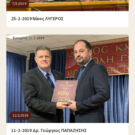
7/3/2019
25-2-2019 Νίκος ΛΥΓΕΡΟΣ
11/2/2019
11-2-2019 Δρ. Γεώργιος ΠΑΠΑΖΗΣΗΣ