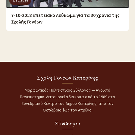
8/10/2018
7-10-2018 Επετειακό Λεύκωμα για τα 30 χρόνια της
Σχολής Γονέων
Σχολή Γονέων Κατερίνης
Μορφωτικός Πολιτιστικός Σύλλογος — Ανοικτό
Πανεπιστήμιο. Λειτουργεί αδιάκοπα από το 1989 στο
Συνεδριακό Κέντρο του Δήμου Κατερίνης, από τον
Οκτώβριο έως τον Απρίλιο.
Σύνδεσμοι