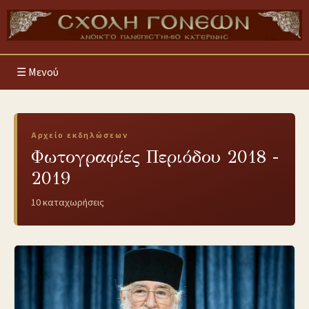
Μενού
Αρχείο εκδηλώσεων
Φωτογραφίες Περιόδου 2018 -
2019
10 καταχωρήσεις