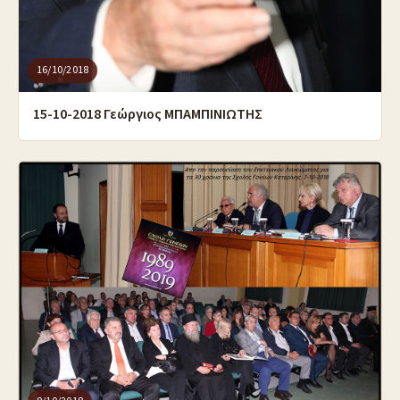
16/10/2018
15-10-2018 Γεώργιος ΜΠΑΜΠΙΝΙΩΤΗΣ