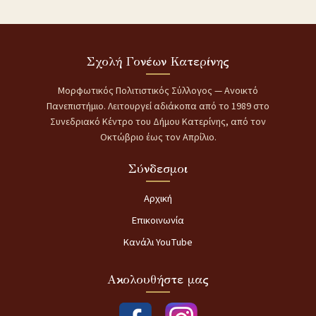
Σχολή Γονέων Κατερίνης
Μορφωτικός Πολιτιστικός Σύλλογος — Ανοικτό
Πανεπιστήμιο. Λειτουργεί αδιάκοπα από το 1989 στο
Συνεδριακό Κέντρο του Δήμου Κατερίνης, από τον
Οκτώβριο έως τον Απρίλιο.
Σύνδεσμοι
Αρχική
Επικοινωνία
Κανάλι YouTube
Ακολουθήστε μας