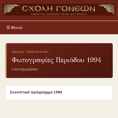
Μενού
Αρχείο εκδηλώσεων
Φωτογραφίες Περιόδου 1994
1 καταχωρήσεις
5/8/2010
Συνοπτικό πρόγραμμα 1994