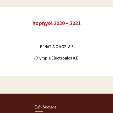
Χορηγοί 2020 – 2021
-ΕΓΝΑΤΙΑ ΟΔΟΣ Α.Ε.
-Olympia Electronics A.E
.
Σύνδεσμοι