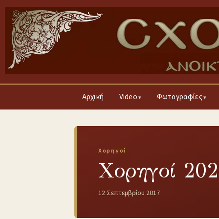
Αρχική
Video
Φωτογραφίες
Χορηγοί
Χορηγοί 202
12 Σεπτεμβρίου 2017