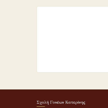
Σχολή Γονέων Κατερίνης