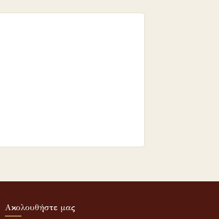
Ακολουθήστε μας