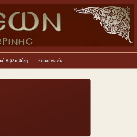
κή Βιβλιοθήκη
Επικοινωνία