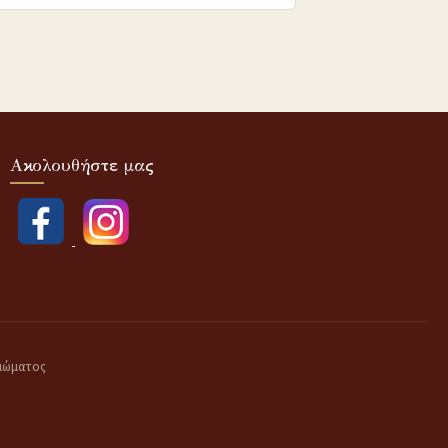
Ακολουθήστε μας
αιώματος