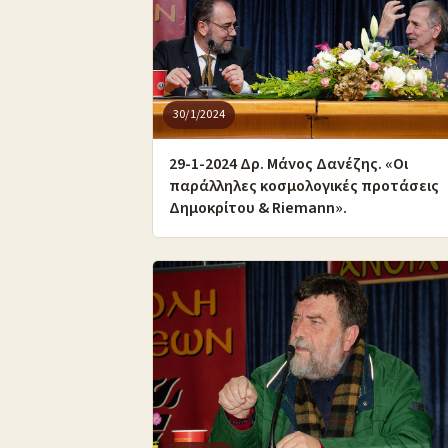
30/1/2024
29-1-2024 Δρ. Μάνος Δανέζης. «Οι
παράλληλες κοσμολογικές προτάσεις
Δημοκρίτου & Riemann».