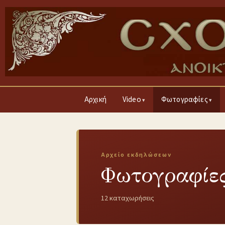
Αρχική
Video
Φωτογραφίες
Αρχείο εκδηλώσεων
Φωτογραφίες
12 καταχωρήσεις