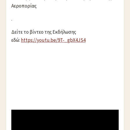
Αεροπορίας
.
Δείτε το βίντεο της Εκδήλωσης
εδώ:
https://youtu.be/9T-_gbX4JS4
.