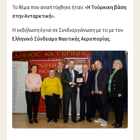
Το θέμα που αναπτύχθηκε ήταν:
«Η Τούρκικη βάση
στην Ανταρκτική».
Η εκδήλωση έγινε σε Συνδιοργάνωση με το με τον
Ελληνικό Σύνδεσμο Ναυτικής Αεροπορίας.