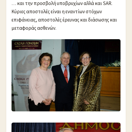
… και την προσβολή υποβρυχίων αλλά και SAR.
Κύριες αποστολές είναι η εναντίων στόχων
επιφάνειας, αποστολές έρευνας και διάσωσης και
μεταφοράς ασθενών.