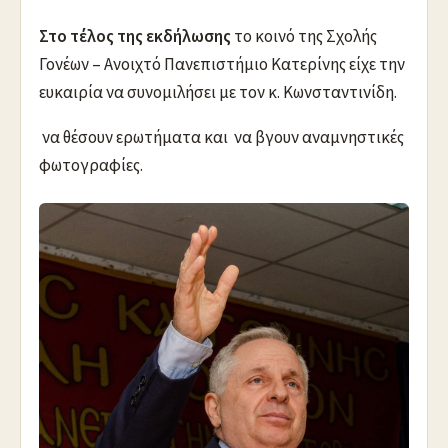
Στο τέλος της εκδήλωσης
το κοινό της Σχολής
Γονέων – Ανοιχτό Πανεπιστήμιο Κατερίνης είχε την
ευκαιρία να συνομιλήσει με τον κ. Κωνσταντινίδη.
να θέσουν ερωτήματα και να βγουν αναμνηστικές
φωτογραφίες.