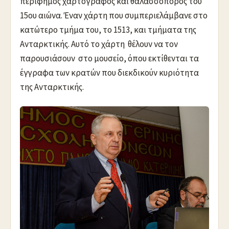
περίφημος χαρτογράφος και θαλασσοπόρος του
15ου αιώνα. Έναν χάρτη που συμπεριελάμβανε στο
κατώτερο τμήμα του, το 1513, και τμήματα της
Ανταρκτικής. Αυτό το χάρτη θέλουν να τον
παρουσιάσουν στο μουσείο, όπου εκτίθενται τα
έγγραφα των κρατών που διεκδικούν κυριότητα
της Ανταρκτικής.