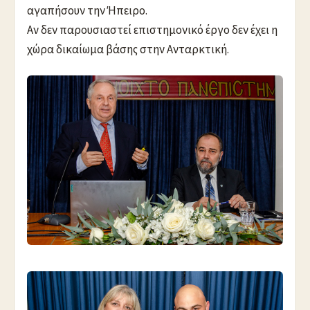
αγαπήσουν την Ήπειρο.
Αν δεν παρουσιαστεί επιστημονικό έργο δεν έχει η
χώρα δικαίωμα βάσης στην Ανταρκτική.