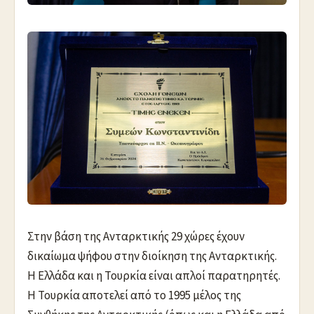
Στην βάση της Ανταρκτικής 29 χώρες έχουν
δικαίωμα ψήφου στην διοίκηση της Ανταρκτικής.
Η Ελλάδα και η Τουρκία είναι απλοί παρατηρητές.
Η Τουρκία αποτελεί από το 1995 μέλος της