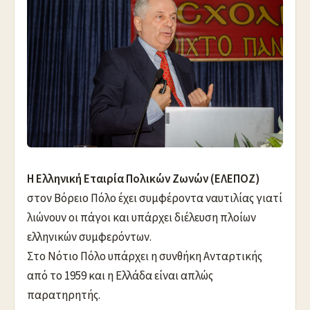
Η Ελληνική Εταιρία Πολικών Ζωνών (ΕΛΕΠΟΖ)
στον Βόρειο Πόλο έχει συμφέροντα ναυτιλίας γιατί
λιώνουν οι πάγοι και υπάρχει διέλευση πλοίων
ελληνικών συμφερόντων.
Στο Νότιο Πόλο υπάρχει η συνθήκη Ανταρτικής
από το 1959 και η Ελλάδα είναι απλώς
παρατηρητής.