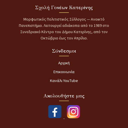
Σχολή Γονέων Κατερίνης
Μορφωτικός Πολιτιστικός Σύλλογος — Ανοικτό
Πανεπιστήμιο. Λειτουργεί αδιάκοπα από το 1989 στο
Συνεδριακό Κέντρο του Δήμου Κατερίνης, από τον
Οκτώβριο έως τον Απρίλιο.
Σύνδεσμοι
Αρχική
Επικοινωνία
Κανάλι YouTube
Ακολουθήστε μας