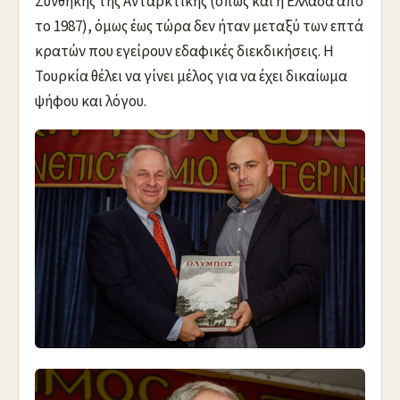
Συνθήκης της Ανταρκτικής (όπως και η Ελλάδα από
το 1987), όμως έως τώρα δεν ήταν μεταξύ των επτά
κρατών που εγείρουν εδαφικές διεκδικήσεις. Η
Τουρκία θέλει να γίνει μέλος για να έχει δικαίωμα
ψήφου και λόγου.