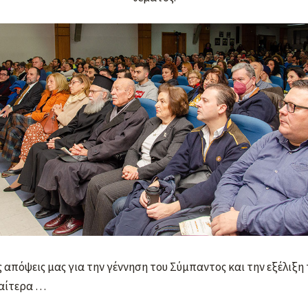
 απόψεις μας για την γέννηση του Σύμπαντος και την εξέλιξη 
αίτερα …