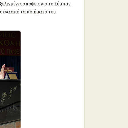
ξελιγμένες απόψεις για το Σύμπαν.
 σένα από τα ποιήματα του