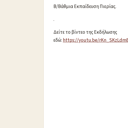
Β/Βάθμια Εκπαίδευση Πιερίας.
.
Δείτε το βίντεο της Εκδήλωσης
εδώ:
https://youtu.be/rKn_SKzLdm