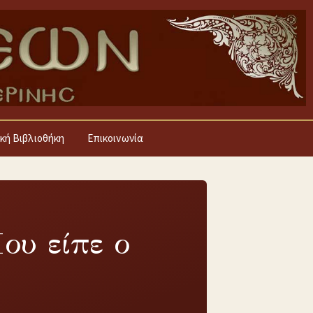
κή Βιβλιοθήκη
Επικοινωνία
ου είπε ο