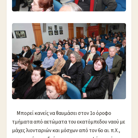
Μπορεί κανείς να θαυμάσει στον 1ο όροφο
τμήματα από αετώματα του εκατόμπεδου ναού με
μάχες λιονταριών και μόσχων από τον 6ο αι. π.Χ.,