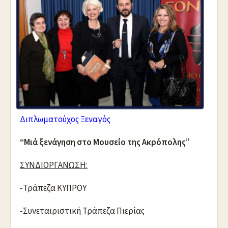
Διπλωματούχος Ξεναγός
“Μιά ξενάγηση στο Μουσείο της Ακρόπολης”
ΣΥΝΔΙΟΡΓΑΝΩΣΗ:
-Τράπεζα ΚΥΠΡΟΥ
-Συνεταιριστική Τράπεζα Πιερίας