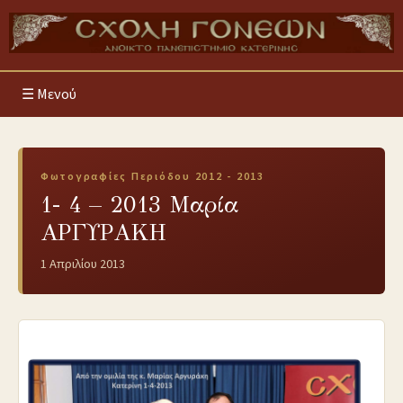
Μενού
Φωτογραφίες Περιόδου 2012 - 2013
1- 4 – 2013 Μαρία
ΑΡΓΥΡΑΚΗ
1 Απριλίου 2013