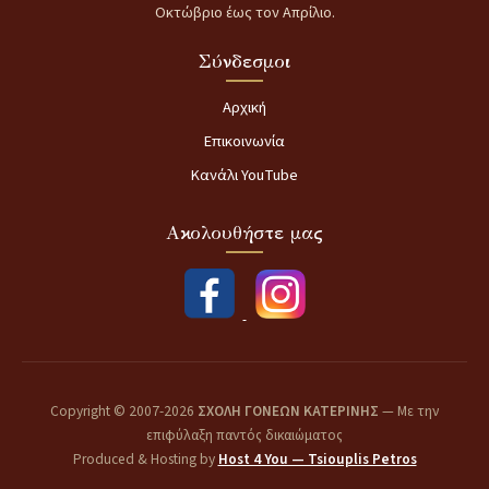
Οκτώβριο έως τον Απρίλιο.
Σύνδεσμοι
Αρχική
Επικοινωνία
Κανάλι YouTube
Ακολουθήστε μας
Copyright © 2007-2026
ΣΧΟΛΗ ΓΟΝΕΩΝ ΚΑΤΕΡΙΝΗΣ
— Με την
επιφύλαξη παντός δικαιώματος
Produced & Hosting by
Host 4 You — Tsiouplis Petros