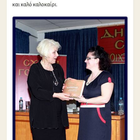
και καλό καλοκαίρι.