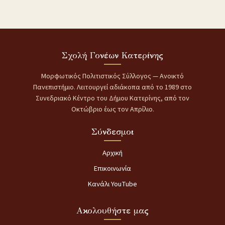
Σχολή Γονέων Κατερίνης
Μορφωτικός Πολιτιστικός Σύλλογος — Ανοικτό
Πανεπιστήμιο. Λειτουργεί αδιάκοπα από το 1989 στο
Συνεδριακό Κέντρο του Δήμου Κατερίνης, από τον
Οκτώβριο έως τον Απρίλιο.
Σύνδεσμοι
Αρχική
Επικοινωνία
Κανάλι YouTube
Ακολουθήστε μας