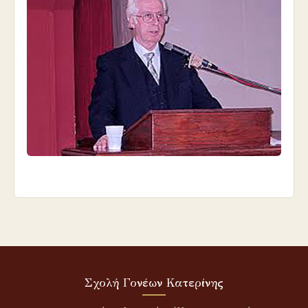
Σχολή Γονέων Κατερίνης