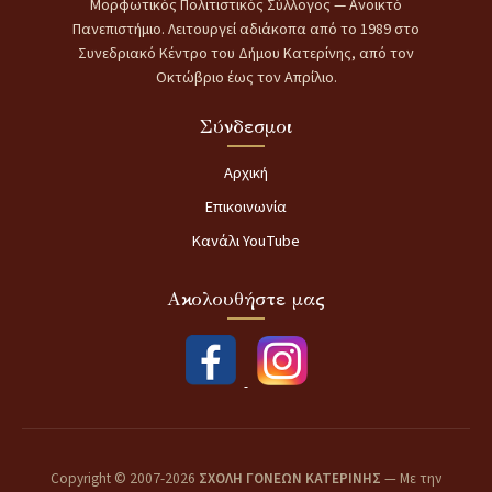
Μορφωτικός Πολιτιστικός Σύλλογος — Ανοικτό
Πανεπιστήμιο. Λειτουργεί αδιάκοπα από το 1989 στο
Συνεδριακό Κέντρο του Δήμου Κατερίνης, από τον
Οκτώβριο έως τον Απρίλιο.
Σύνδεσμοι
Αρχική
Επικοινωνία
Κανάλι YouTube
Ακολουθήστε μας
Copyright © 2007-2026
ΣΧΟΛΗ ΓΟΝΕΩΝ ΚΑΤΕΡΙΝΗΣ
— Με την