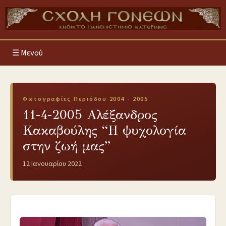
Μενού
Φωτογραφίες Περιόδου 2004 - 2005
11-4-2005 Αλέξανδρος
Κακαβούλης “Η ψυχολογία
στην ζωή μας”
12 Ιανουαρίου 2022