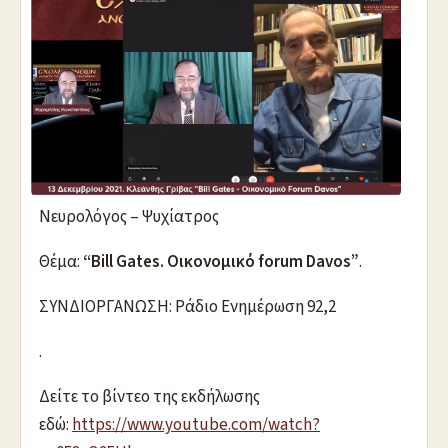
Νευρολόγος – Ψυχίατρος
Θέμα:
“Bill Gates. Οικονομικό forum Davos”
.
ΣΥΝΔΙΟΡΓΑΝΩΣΗ: Ράδιο Ενημέρωση 92,2
.
Δείτε το βίντεο της εκδήλωσης
εδώ:
https://www.youtube.com/watch?