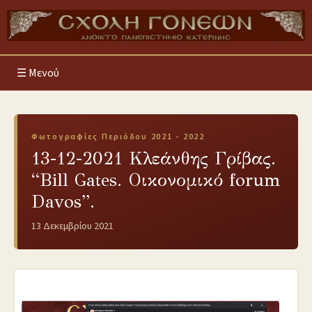
Μενού
Φωτογραφίες Περιόδου 2021 - 2022
13-12-2021 Κλεάνθης Γρίβας.
“Bill Gates. Οικονομικό forum
Davos”.
13 Δεκεμβρίου 2021