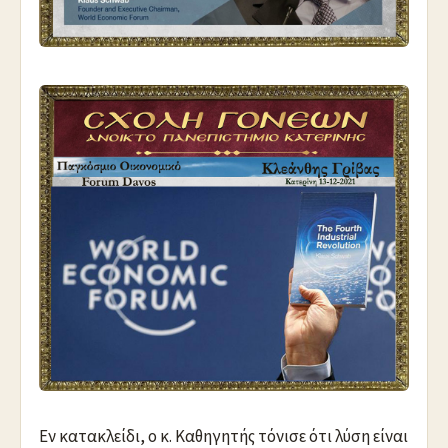
Εν κατακλείδι, ο κ. Καθηγητής τόνισε ότι λύση είναι