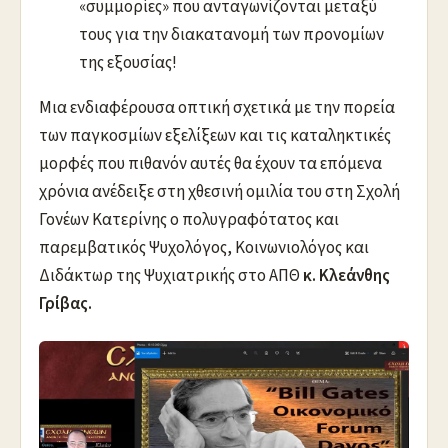
«συμμορίες» που ανταγωνίζονται μεταξύ
τους για την διακατανομή των προνομίων
της εξουσίας!
Μια ενδιαφέρουσα οπτική σχετικά με την πορεία
των παγκοσμίων εξελίξεων και τις καταληκτικές
μορφές που πιθανόν αυτές θα έχουν τα επόμενα
χρόνια ανέδειξε στη χθεσινή ομιλία του στη Σχολή
Γονέων Κατερίνης ο πολυγραφότατος και
παρεμβατικός Ψυχολόγος, Κοινωνιολόγος και
Διδάκτωρ της Ψυχιατρικής στο ΑΠΘ
κ. Κλεάνθης
Γρίβας.