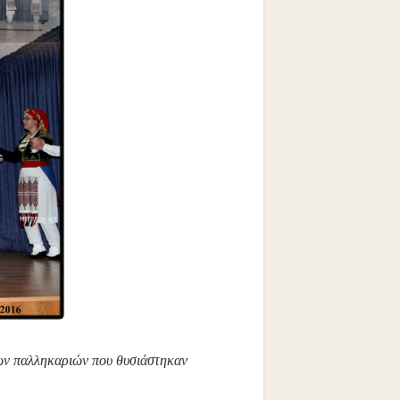
ων παλληκαριών που θυσιάστηκαν