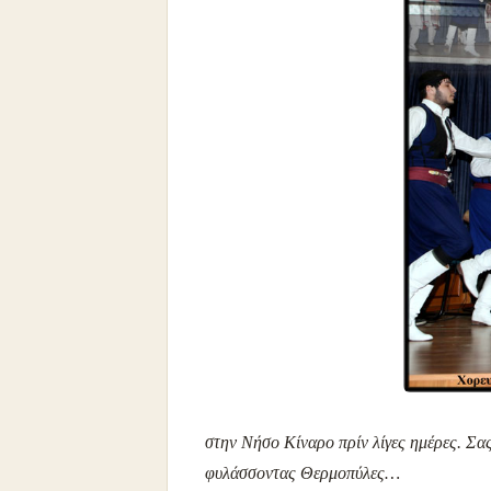
στην Νήσο Κίναρο πρίν λίγες ημέρες. Σας
φυλάσσοντας Θερμοπύλες…