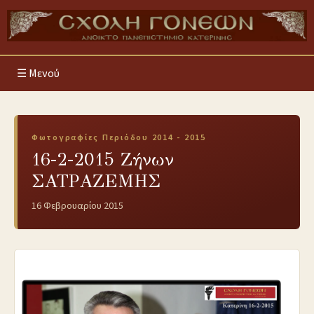
Μενού
Φωτογραφίες Περιόδου 2014 - 2015
16-2-2015 Ζήνων
ΣΑΤΡΑΖΕΜΗΣ
16 Φεβρουαρίου 2015