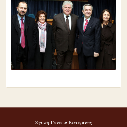
Σχολή Γονέων Κατερίνης