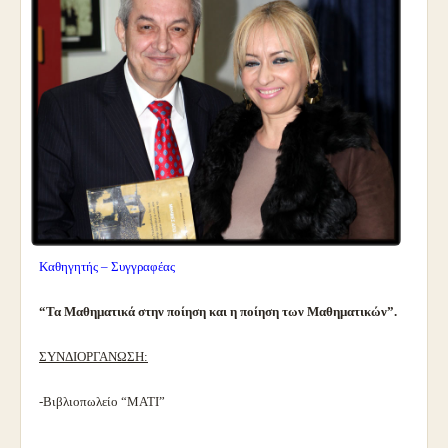
Καθηγητής – Συγγραφέας
“Τα Μαθηματικά στην ποίηση και η ποίηση των Μαθηματικών”.
ΣΥΝΔΙΟΡΓΑΝΩΣΗ:
-Βιβλιοπωλείο “ΜΑΤΙ”
.