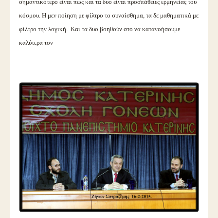
σημαντικότερο είναι πως και τα δυο είναι προσπάθειες ερμηνείας του
κόσμου. Η μεν ποίηση με φίλτρο το συναίσθημα, τα δε μαθηματικά με
φίλτρο την λογική. Και τα δυο βοηθούν στο να κατανοήσουμε
καλύτερα τον