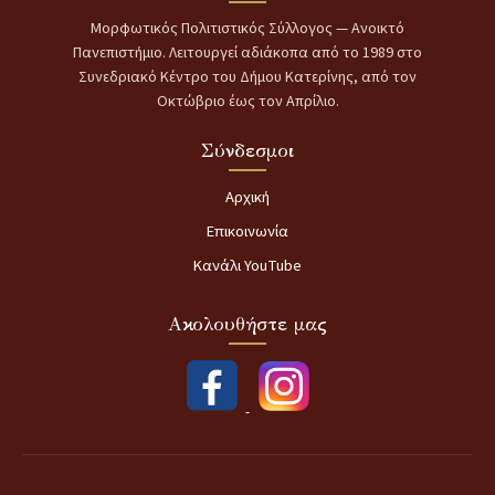
Μορφωτικός Πολιτιστικός Σύλλογος — Ανοικτό
Πανεπιστήμιο. Λειτουργεί αδιάκοπα από το 1989 στο
Συνεδριακό Κέντρο του Δήμου Κατερίνης, από τον
Οκτώβριο έως τον Απρίλιο.
Σύνδεσμοι
Αρχική
Επικοινωνία
Κανάλι YouTube
Ακολουθήστε μας