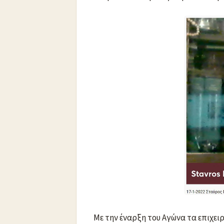
Με την έναρξη του Αγώνα τα επιχει