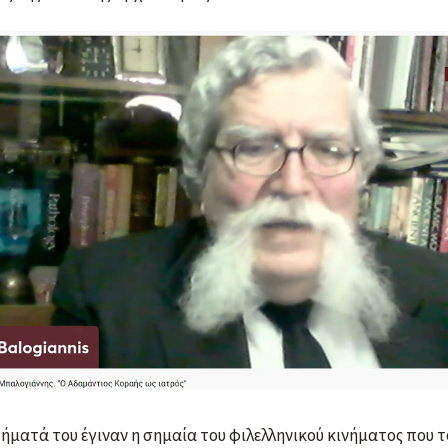
ρήματά του έγιναν η σημαία του φιλελληνικού κινήματος που 