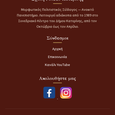
Μορφωτικός Πολιτιστικός Σύλλογος — Ανοικτό
Πανεπιστήμιο. Λειτουργεί αδιάκοπα από το 1989 στο
Συνεδριακό Κέντρο του Δήμου Κατερίνης, από τον
Οκτώβριο έως τον Απρίλιο.
Σύνδεσμοι
Αρχική
Επικοινωνία
Κανάλι YouTube
Ακολουθήστε μας