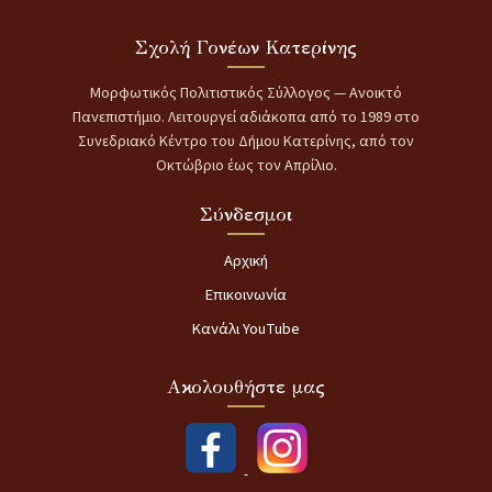
Σχολή Γονέων Κατερίνης
Μορφωτικός Πολιτιστικός Σύλλογος — Ανοικτό
Πανεπιστήμιο. Λειτουργεί αδιάκοπα από το 1989 στο
Συνεδριακό Κέντρο του Δήμου Κατερίνης, από τον
Οκτώβριο έως τον Απρίλιο.
Σύνδεσμοι
Αρχική
Επικοινωνία
Κανάλι YouTube
Ακολουθήστε μας