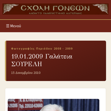
Μενού
Φωτογραφίες Περιόδου 2008 - 2009
19.01.2009 Γαλάτεια
ΣΟΥΡΕΛΗ
15 Δεκεμβρίου 2010