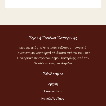
Σχολή Γονέων Κατερίνης
Μορφωτικός Πολιτιστικός Σύλλογος — Ανοικτό
Πανεπιστήμιο. Λειτουργεί αδιάκοπα από το 1989 στο
Συνεδριακό Κέντρο του Δήμου Κατερίνης, από τον
Οκτώβριο έως τον Απρίλιο.
Σύνδεσμοι
Αρχική
Επικοινωνία
Κανάλι YouTube