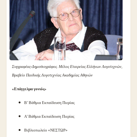
Συγγραφέας-Δημοσιογράφος. Μέλος Εταιρείας Ελλήνων Λογοτεχνών,
Βραβείο Παιδικής Λογοτεχνίας Ακαδημίας Αθηνών
«Επάγγελμα γονιός»
Β’ Βάθμια Εκπαίδευση Πιερίας
Α’ Βάθμια Εκπαίδευση Πιερίας
Βιβλιοπωλείο «ΝΕΣΤΩΡ»