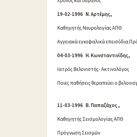
Χρόνος και ουρανός
19-02-1996 Ν. Αρτέμης,
Καθηγητής Νευρολογίας ΑΠΘ
Αγγειακά εγκεφαλικά επεισόδια.Πρ
04-03-1996 Η. Κωνσταντινίδης,
Ιατρός Βελονιστής- Ακτινολόγος
Ποιες παθήσεις θεραπεύει ο βελονισ
11-03-1996 Β. Παπαζάχος ,
Καθηγητής Σεισμολογίας ΑΠΘ
Πρόγνωση Σεισμών