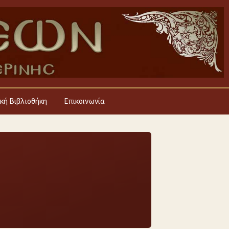
κή Βιβλιοθήκη
Επικοινωνία