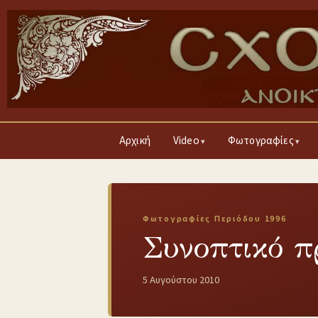
Αρχική
Video
Φωτογραφίες
Φωτογραφίες Περιόδου 1996
Συνοπτικό 
5 Αυγούστου 2010