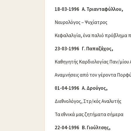
18-03-1996 Α. Τριανταφύλλου,
Νευρολόγος – Ψυχίατρος
Κεφαλαλγία, ένα παλιό πρόβλημα π
23-03-1996 Γ. Παπαζάχος,
Καθηγητής Καρδιολογίας Παν/μίο
Αναμνήσεις από τον γέροντα Πορφ
01-04-1996 Α. Δρούγος,
Διεθνολόγος, Στρ/κός Αναλυτής
Τα εθνικά μας ζητήματα σήμερα
22-04-1996 Β. Γιούλτσης,