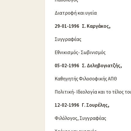
Διατροφή και υγεία
29-01-1996 Σ. Καργάκος,
Συγγραφέας
Εθνικισμός- Σωβινισμός
05-02-1996 Σ. Δεληβογιατζής,
Καθηγητής Φιλοσοφικής ΑΠΘ
Πολιτική- Ιδεολογία και το τέλος το
12-02-1996 Γ. Σουρέλης,
Φιλόλογος, Συγγραφέας