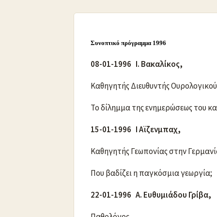
Συνοπτικό πρόγραμμα 1996
08-01-1996 Ι. Βακαλίκος,
Καθηγητής Διευθυντής Ουρολογικού
Το δίλημμα της ενημερώσεως του κ
15-01-1996 Ι Αϊζενμπαχ,
Καθηγητής Γεωπονίας στην Γερμανί
Που βαδίζει η παγκόσμια γεωργία;
22-01-1996 Α. Ευθυμιάδου Γρίβα,
Παθολόγος