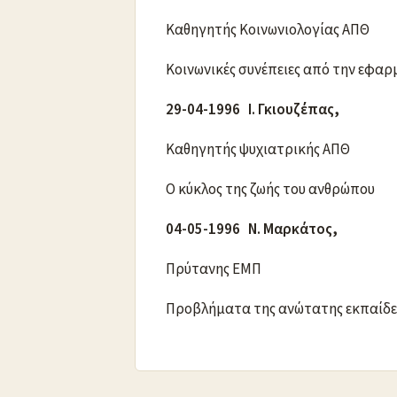
Καθηγητής Κοινωνιολογίας ΑΠΘ
Κοινωνικές συνέπειες από την εφαρ
29-04-1996 Ι. Γκιουζέπας,
Καθηγητής ψυχιατρικής ΑΠΘ
Ο κύκλος της ζωής του ανθρώπου
04-05-1996 N. Μαρκάτος,
Πρύτανης ΕΜΠ
Προβλήματα της ανώτατης εκπαίδ