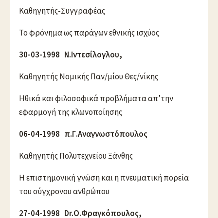
Καθηγητής-Συγγραφέας
Το φρόνημα ως παράγων εθνικής ισχύος
30-03-1998 Ν.Ιντεσίλογλου,
Καθηγητής Νομικής Παν/μίου Θες/νίκης
Ηθικά και φιλοσοφικά προβλήματα απ’την
εφαρμογή της κλωνοποίησης
06-04-1998 π.Γ.Αναγνωστόπουλος
Καθηγητής Πολυτεχνείου Ξάνθης
Η επιστημονική γνώση και η πνευματική πορεία
του σύγχρονου ανθρώπου
27-04-1998 Dr.Ο.Φραγκόπουλος,