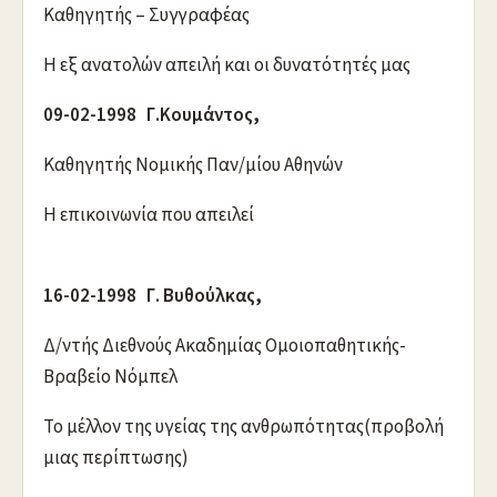
Καθηγητής – Συγγραφέας
Η εξ ανατολών απειλή και οι δυνατότητές μας
09-02-1998 Γ.Κουμάντος,
Καθηγητής Νομικής Παν/μίου Αθηνών
Η επικοινωνία που απειλεί
16-02-1998 Γ. Βυθούλκας,
Δ/ντής Διεθνούς Ακαδημίας Ομοιοπαθητικής-
Βραβείο Νόμπελ
Το μέλλον της υγείας της ανθρωπότητας(προβολή
μιας περίπτωσης)