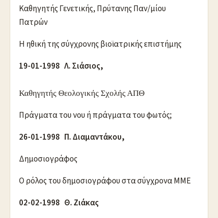
Καθηγητής Γενετικής, Πρύτανης Παν/μίου
Πατρών
Η ηθική της σύγχρονης βιοϊατρικής επιστήμης
19-01-1998 Λ. Σιάσιος,
Καθηγητής Θεολογικής Σχολής ΑΠΘ
Πράγματα του νου ή πράγματα του φωτός;
26-01-1998 Π. Διαμαντάκου,
Δημοσιογράφος
Ο ρόλος του δημοσιογράφου στα σύγχρονα ΜΜΕ
02-02-1998 Θ. Ζιάκας