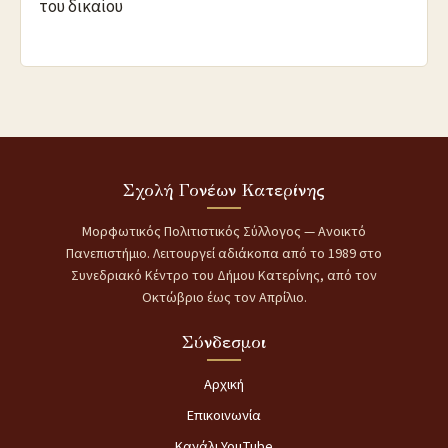
του δικαίου
Σχολή Γονέων Κατερίνης
Μορφωτικός Πολιτιστικός Σύλλογος — Ανοικτό
Πανεπιστήμιο. Λειτουργεί αδιάκοπα από το 1989 στο
Συνεδριακό Κέντρο του Δήμου Κατερίνης, από τον
Οκτώβριο έως τον Απρίλιο.
Σύνδεσμοι
Αρχική
Επικοινωνία
Κανάλι YouTube