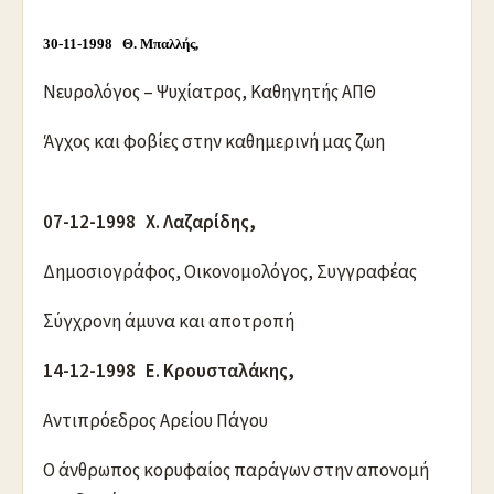
30-11-1998 Θ. Μπαλλής,
Νευρολόγος – Ψυχίατρος, Καθηγητής ΑΠΘ
Άγχος και φοβίες στην καθημερινή μας ζωη
07-12-1998 Χ. Λαζαρίδης,
Δημοσιογράφος, Οικονομολόγος, Συγγραφέας
Σύγχρονη άμυνα και αποτροπή
14-12-1998 Ε. Κρουσταλάκης,
Αντιπρόεδρος Αρείου Πάγου
Ο άνθρωπος κορυφαίος παράγων στην απονομή