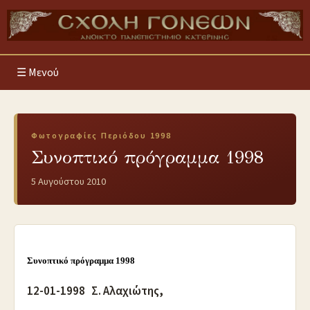
Μενού
Φωτογραφίες Περιόδου 1998
Συνοπτικό πρόγραμμα 1998
5 Αυγούστου 2010
Συνοπτικό πρόγραμμα 1998
12-01-1998 Σ. Αλαχιώτης,