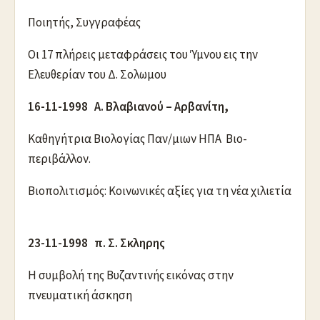
Ποιητής, Συγγραφέας
Οι 17 πλήρεις μεταφράσεις του Ύμνου εις την
Ελευθερίαν του Δ. Σολωμου
16-11-1998 Α. Βλαβιανού – Αρβανίτη,
Καθηγήτρια Βιολογίας Παν/μιων ΗΠΑ Βιο-
περιβάλλον.
Βιοπολιτισμός: Κοινωνικές αξίες για τη νέα χιλιετία
23-11-1998 π. Σ. Σκληρης
Η συμβολή της Βυζαντινής εικόνας στην
πνευματική άσκηση