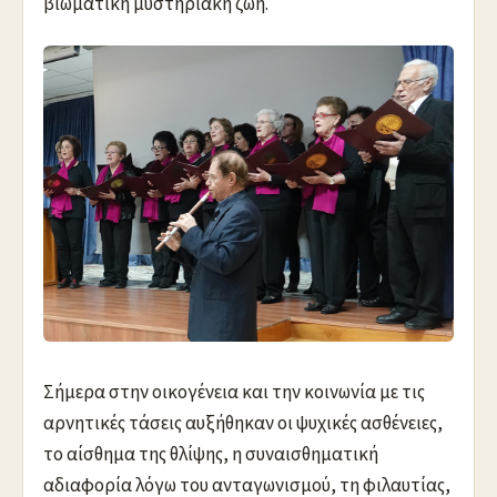
βιωματική μυστηριακή ζωή.
Σήμερα στην οικογένεια και την κοινωνία με τις
αρνητικές τάσεις αυξήθηκαν οι ψυχικές ασθένειες,
το αίσθημα της θλίψης, η συναισθηματική
αδιαφορία λόγω του ανταγωνισμού, τη φιλαυτίας,