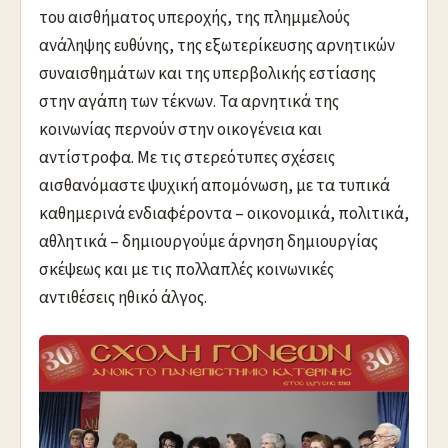
του αισθήματος υπεροχής, της πλημμελούς
ανάληψης ευθύνης, της εξωτερίκευσης αρνητικών
συναισθημάτων και της υπερβολικής εστίασης
στην αγάπη των τέκνων. Τα αρνητικά της
κοινωνίας περνούν στην οικογένεια και
αντίστροφα. Με τις στερεότυπες σχέσεις
αισθανόμαστε ψυχική απομόνωση, με τα τυπικά
καθημερινά ενδιαφέροντα – οικονομικά, πολιτικά,
αθλητικά – δημιουργούμε άρνηση δημιουργίας
σκέψεως και με τις πολλαπλές κοινωνικές
αντιθέσεις ηθικό άλγος.