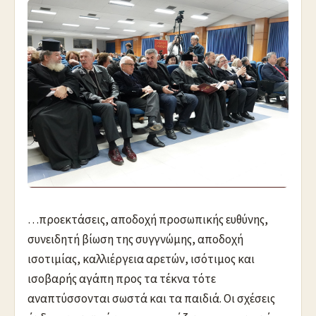
…προεκτάσεις, αποδοχή προσωπικής ευθύνης,
συνειδητή βίωση της συγγνώμης, αποδοχή
ισοτιμίας, καλλιέργεια αρετών, ισότιμος και
ισοβαρής αγάπη προς τα τέκνα τότε
αναπτύσσονται σωστά και τα παιδιά. Οι σχέσεις