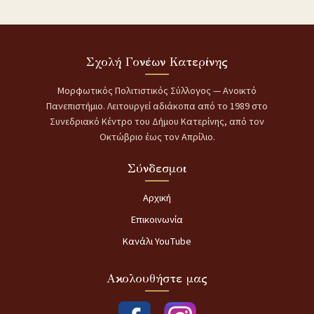
Σχολή Γονέων Κατερίνης
Μορφωτικός Πολιτιστικός Σύλλογος — Ανοικτό
Πανεπιστήμιο. Λειτουργεί αδιάκοπα από το 1989 στο
Συνεδριακό Κέντρο του Δήμου Κατερίνης, από τον
Οκτώβριο έως τον Απρίλιο.
Σύνδεσμοι
Αρχική
Επικοινωνία
Κανάλι YouTube
Ακολουθήστε μας