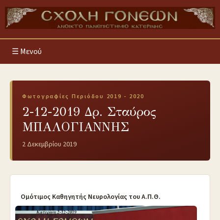
Μενού
Φωτογραφίες Περιόδου 2019 - 2020
2-12-2019 Δρ. Σταύρος
ΜΠΑΛΟΓΙΑΝΝΗΣ
2 Δεκεμβρίου 2019
Ομότιμος Καθηγητής Νευρολογίας του Α.Π.Θ.