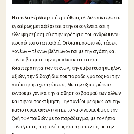
Η απελευθέρωση από εμπάθειες αν δεν συντελεστεί
εγκαίρως μεταφέρεται στην οικογένεια και η
έλλειψη σεβασμού στην ιερότητα του ανθρώπινου
προσώπου στα παιδιά. Οι διαπροσωπικές τάσεις
γονέων – τέκνων βελτιώνονται με την αγάπη και
τον σεβασμό στην προσωπικότητα και
ιδιαιτερότητα των τέκνων, την εμφύτευση υψηλών
αξιών, την διδαχή διά του παραδείγματος και την
απόκτηση αξιοπρέπειας. Με την αξιοπρέπεια
εννοούμε γενικά την αίσθηση σεβασμού των άλλων
και την αυτοεκτίμηση. Την τονίζουμε όμως και την
καθιστούμε αυθεντική με το να δίνουμε φως στην
ζωή των παιδιών με το παράδειγμα, με τον ήπιο
τόνο για τις παραινέσεις και προπαντός με την