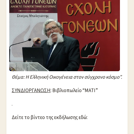
Θέμα: Η Ελληνική Οικογένεια στον σύγχρονο κόσμο”.
ΣΥΝΔΙΟΡΓΑΝΩΣΗ
: Βιβλιοπωλείο “ΜΑΤΙ”
.
Δείτε το βίντεο της εκδήλωσης εδώ: