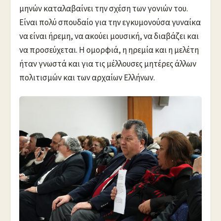
μηνών καταλαβαίνει την σχέση των γονιών του.
Είναι πολύ σπουδαίο για την εγκυμονούσα γυναίκα
να είναι ήρεμη, να ακούει μουσική, να διαβάζει και
να προσεύχεται. Η ομορφιά, η ηρεμία και η μελέτη
ήταν γνωστά και για τις μέλλουσες μητέρες άλλων
πολιτισμών και των αρχαίων Ελλήνων.