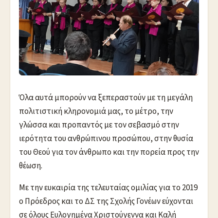
Όλα αυτά μπορούν να ξεπεραστούν με τη μεγάλη
πολιτιστική κληρονομιά μας, το μέτρο, την
γλώσσα και προπαντός με τον σεβασμό στην
ιερότητα του ανθρώπινου προσώπου, στην θυσία
του Θεού για τον άνθρωπο και την πορεία προς την
θέωση.
Με την ευκαιρία της τελευταίας ομιλίας για το 2019
ο Πρόεδρος και το ΔΣ της Σχολής Γονέων εύχονται
σε όλους Ευλογημένα Χριστούγεννα και Καλή