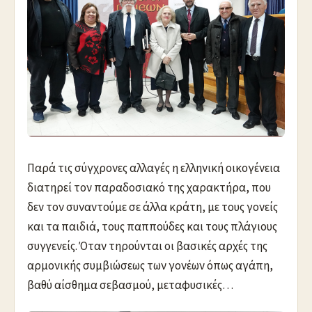
Παρά τις σύγχρονες αλλαγές η ελληνική οικογένεια
διατηρεί τον παραδοσιακό της χαρακτήρα, που
δεν τον συναντούμε σε άλλα κράτη, με τους γονείς
και τα παιδιά, τους παππούδες και τους πλάγιους
συγγενείς. Όταν τηρούνται οι βασικές αρχές της
αρμονικής συμβιώσεως των γονέων όπως αγάπη,
βαθύ αίσθημα σεβασμού, μεταφυσικές…