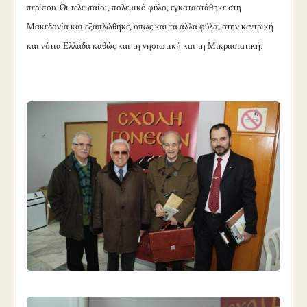
περίπου. Οι τελευταίοι, πολεμικό φύλο, εγκαταστάθηκε στη
Μακεδονία και εξαπλώθηκε, όπως και τα άλλα φύλα, στην κεντρική
και νότια Ελλάδα καθώς και τη νησιωτική και τη Μικρασιατική.