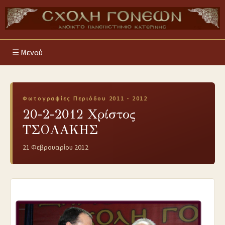
Μενού
Φωτογραφίες Περιόδου 2011 - 2012
20-2-2012 Xρίστος
ΤΣΟΛΑΚΗΣ
21 Φεβρουαρίου 2012