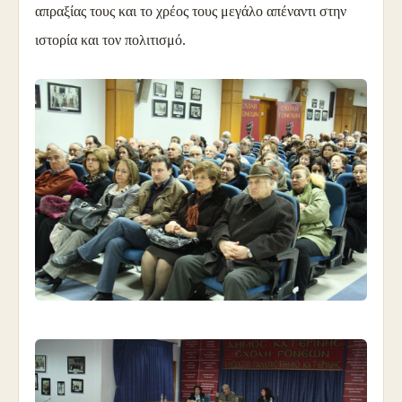
απραξίας τους και το χρέος τους μεγάλο απέναντι στην
ιστορία και τον πολιτισμό.