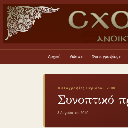
Αρχική
Video
Φωτογραφίες
Φωτογραφίες Περιόδου 2000
Συνοπτικό 
5 Αυγούστου 2010