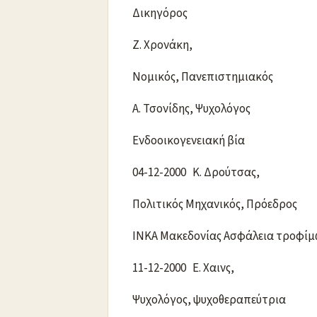
Δικηγόρος
Ζ. Χρονάκη,
Νομικός, Πανεπιστημιακός
Α. Τσονίδης, Ψυχολόγος
Ενδοοικογενειακή βία
04-12-2000 Κ. Δρούτσας,
Πολιτικός Μηχανικός, Πρόεδρος
ΙΝΚΑ Μακεδονίας Ασφάλεια τροφίμ
11-12-2000 Ε. Χαινς,
Ψυχολόγος, ψυχοθεραπεύτρια