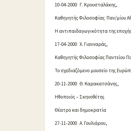
10-04-2000 Γ. Κρουσταλάκης,
Καθηγητής Φιλοσοφίας Παν/μίου 
Η αντιπαιδαγωγικότητα της εποχής
17-04-2000 Χ. Γιανναράς,
Καθηγητής Φιλοσοφίας Παντείου Π
Το σχεδιαζόμενο μουσείο της Ευρώ
20-11-2000 Θ. Καρακατσάνης,
Ηθοποιός – Σκηνοθέτης
Θέατρο και δημοκρατία
27-11-2000 Α. Γουλιάρου,