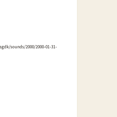
3/sgdk/sounds/2000/2000-01-31-