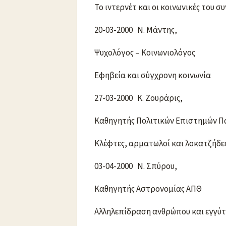
Το ιντερνέτ και οι κοινωνικές του σ
20-03-2000 Ν. Μάντης,
Ψυχολόγος – Κοινωνιολόγος
Εφηβεία και σύγχρονη κοινωνία
27-03-2000 Κ. Ζουράρις,
Καθηγητής Πολιτικών Επιστημών 
Κλέφτες, αρματωλοί και λοκατζήδε
03-04-2000 Ν. Σπύρου,
Καθηγητής Αστρονομίας ΑΠΘ
Αλληλεπίδραση ανθρώπου και εγγύτ