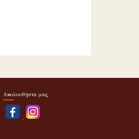
Ακολουθήστε μας