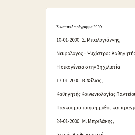
Συνοπτικό πρόγραμμα 2000
10-01-2000 Σ. Μπαλογιάννης,
Νευρολόγος – Ψυχίατρος Καθηγητ
Η οικογένεια στην 3η χιλιετία
17-01-2000 Β. Φίλιας,
Καθηγητής Κοινωνιολογίας Παντείο
Παγκοσμιοποίηση: μύθος και πραγ
24-01-2000 Μ. Μπριλάκης,
Ιατρός Βιοθεραπευτής