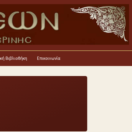
κή Βιβλιοθήκη
Επικοινωνία