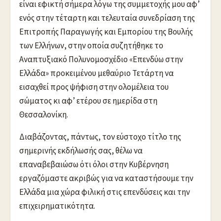
είναι εφικτή σήμερα λόγω της συμμετοχής μου αφ’
ενός στην τέταρτη και τελευταία συνεδρίαση της
Επιτροπής Παραγωγής και Εμπορίου της Βουλής
των Ελλήνων, στην οποία συζητήθηκε το
Αναπτυξιακό Πολυνομοσχέδιο «Επενδύω στην
Ελλάδα» προκειμένου μεθαύριο Τετάρτη να
εισαχθεί προς ψήφιση στην ολομέλεια του
σώματος κι αφ’ ετέρου σε ημερίδα στη
Θεσσαλονίκη.
Διαβάζοντας, πάντως, τον εύστοχο τίτλο της
σημερινής εκδήλωσής σας, θέλω να
επαναβεβαιώσω ότι όλοι στην Κυβέρνηση
εργαζόμαστε ακριβώς για να καταστήσουμε την
Ελλάδα μια χώρα φιλική στις επενδύσεις και την
επιχειρηματικότητα.