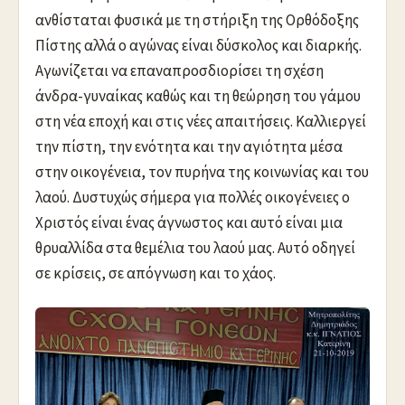
ανθίσταται φυσικά με τη στήριξη της Ορθόδοξης
Πίστης αλλά ο αγώνας είναι δύσκολος και διαρκής.
Αγωνίζεται να επαναπροσδιορίσει τη σχέση
άνδρα-γυναίκας καθώς και τη θεώρηση του γάμου
στη νέα εποχή και στις νέες απαιτήσεις. Καλλιεργεί
την πίστη, την ενότητα και την αγιότητα μέσα
στην οικογένεια, τον πυρήνα της κοινωνίας και του
λαού. Δυστυχώς σήμερα για πολλές οικογένειες ο
Χριστός είναι ένας άγνωστος και αυτό είναι μια
θρυαλλίδα στα θεμέλια του λαού μας. Αυτό οδηγεί
σε κρίσεις, σε απόγνωση και το χάος.