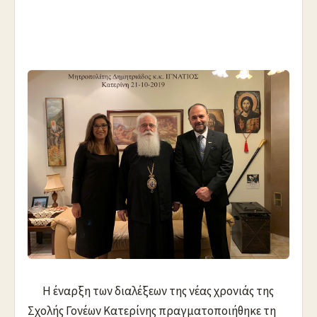
Η έναρξη των διαλέξεων της νέας χρονιάς της
Σχολής Γονέων Κατερίνης πραγματοποιήθηκε τη