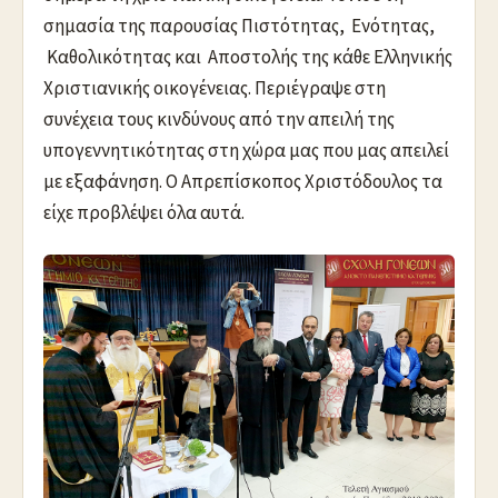
σημασία της παρουσίας Πιστότητας, Ενότητας,
Καθολικότητας και Αποστολής της κάθε Ελληνικής
Χριστιανικής οικογένειας. Περιέγραψε στη
συνέχεια τους κινδύνους από την απειλή της
υπογεννητικότητας στη χώρα μας που μας απειλεί
με εξαφάνηση. Ο Απρεπίσκοπος Χριστόδουλος τα
είχε προβλέψει όλα αυτά.