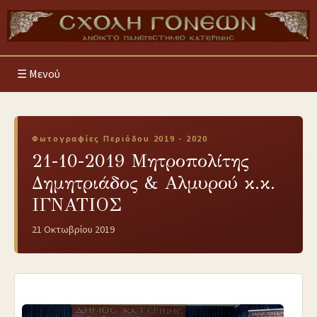
Μενού
Φωτογραφίες Περιόδου 2019 - 2020
21-10-2019 Μητροπολίτης
Δημητριάδος & Αλμυρού κ.κ.
ΙΓΝΑΤΙΟΣ
21 Οκτωβρίου 2019