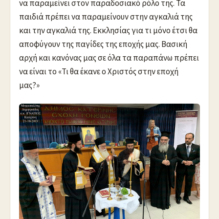
να παραμείνει στον παραδοσιακό ρόλο της. Τα
παιδιά πρέπει να παραμείνουν στην αγκαλιά της
και την αγκαλιά της. Εκκλησίας για τι μόνο έτσι θα
αποφύγουν της παγίδες της εποχής μας. Βασική
αρχή και κανόνας μας σε όλα τα παραπάνω πρέπει
να είναι το «Τι θα έκανε ο Χριστός στην εποχή
μας?»