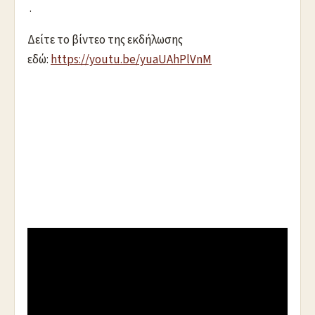
.
Δείτε το βίντεο της εκδήλωσης
εδώ:
https://youtu.be/yuaUAhPlVnM
.