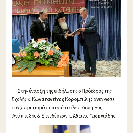
Στην έναρξη της εκδήλωσης ο Πρόεδρος της
Σχολής κ.
Κωνσταντίνος Κορομπίλης
ανέγνωσε
τον χαιρετισμό που απέστειλε ο Υπουργός
Ανάπτυξης & Επενδύσεων κ.
Άδωνις Γεωργιάδης.