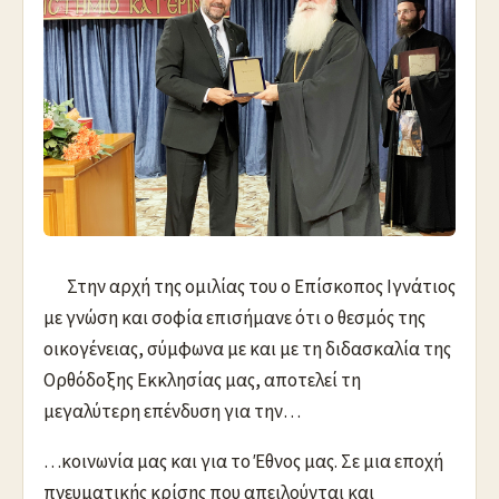
Στην αρχή της ομιλίας του ο Επίσκοπος Ιγνάτιος
με γνώση και σοφία επισήμανε ότι ο θεσμός της
οικογένειας, σύμφωνα με και με τη διδασκαλία της
Ορθόδοξης Εκκλησίας μας, αποτελεί τη
μεγαλύτερη επένδυση για την…
…κοινωνία μας και για το Έθνος μας. Σε μια εποχή
πνευματικής κρίσης που απειλούνται και