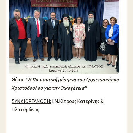
Θέμα:
“Η Ποιμαντική μέριμνα του Αρχιεπισκόπου
Χριστοδούλου για την Οικογένεια”
ΣΥΝΔΙΟΡΓΑΝΩΣΗ:
Ι.Μ.Κίτρους Κατερίνης &
Πλαταμώνος