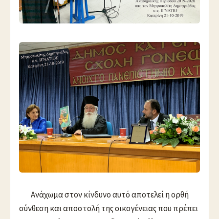
Ανάχωμα στον κίνδυνο αυτό αποτελεί η ορθή
σύνθεση και αποστολή της οικογένειας που πρέπει