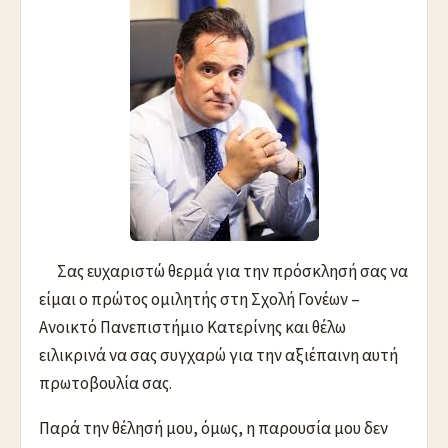
Σας ευχαριστώ θερμά για την πρόσκλησή σας να
είμαι ο πρώτος ομιλητής στη Σχολή Γονέων –
Ανοικτό Πανεπιστήμιο Κατερίνης και θέλω
ειλικρινά να σας συγχαρώ για την αξιέπαινη αυτή
πρωτοβουλία σας.
Παρά την θέλησή μου, όμως, η παρουσία μου δεν