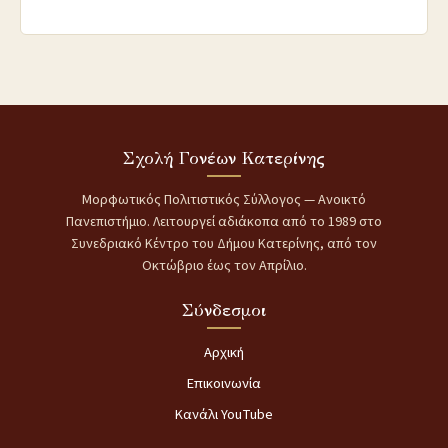
Σχολή Γονέων Κατερίνης
Μορφωτικός Πολιτιστικός Σύλλογος — Ανοικτό
Πανεπιστήμιο. Λειτουργεί αδιάκοπα από το 1989 στο
Συνεδριακό Κέντρο του Δήμου Κατερίνης, από τον
Οκτώβριο έως τον Απρίλιο.
Σύνδεσμοι
Αρχική
Επικοινωνία
Κανάλι YouTube