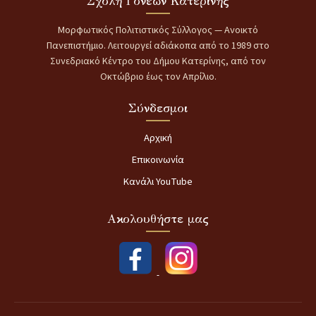
Σχολή Γονέων Κατερίνης
Μορφωτικός Πολιτιστικός Σύλλογος — Ανοικτό
Πανεπιστήμιο. Λειτουργεί αδιάκοπα από το 1989 στο
Συνεδριακό Κέντρο του Δήμου Κατερίνης, από τον
Οκτώβριο έως τον Απρίλιο.
Σύνδεσμοι
Αρχική
Επικοινωνία
Κανάλι YouTube
Ακολουθήστε μας