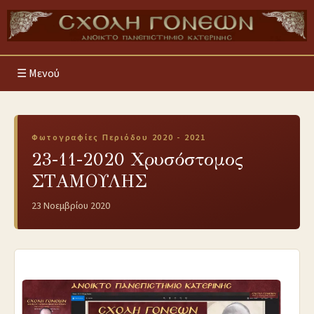
Μενού
Φωτογραφίες Περιόδου 2020 - 2021
23-11-2020 Χρυσόστομος
ΣΤΑΜΟΥΛΗΣ
23 Νοεμβρίου 2020