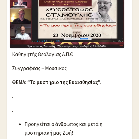
Καθηγητής Θεολογίας Α.Π.Θ.
Συγγραφέας – Μουσικός
ΘΕΜΑ: “Το μυστήριο της Ευαισθησίας”.
.
.
Προηγείται ο άνθρωπος και μετά η
μυστηριακή μας Ζωή!