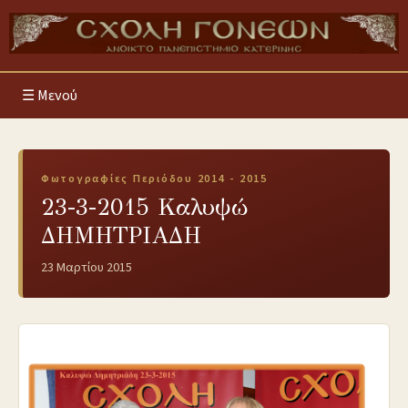
Μενού
Φωτογραφίες Περιόδου 2014 - 2015
23-3-2015 Καλυψώ
ΔΗΜΗΤΡΙΑΔΗ
23 Μαρτίου 2015