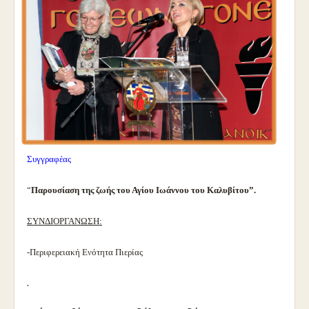
Συγγραφέας
“
Παρουσίαση της ζωής του Αγίου Ιωάννου του Καλυβίτου”.
ΣΥΝΔΙΟΡΓΑΝΩΣΗ:
-Περιφερειακή Ενότητα Πιερίας
.