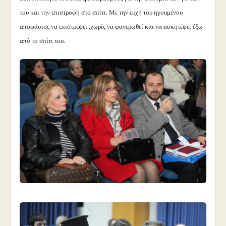
του και την επιστροφή στο σπίτι. Με την ευχή του ηγουμένου
αποφάσισε να επιστρέψει ,χωρίς να φανερωθεί και να ασκητέψει έξω
από το σπίτι του.