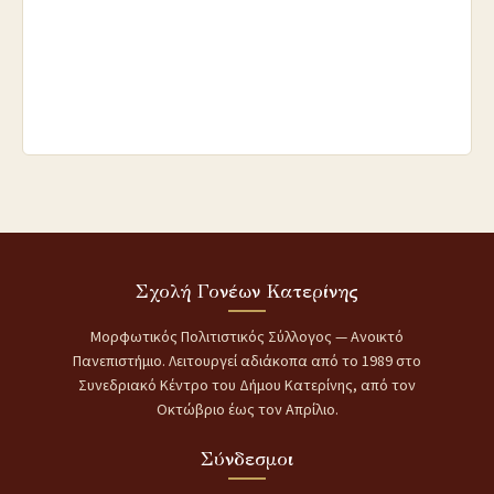
Σχολή Γονέων Κατερίνης
Μορφωτικός Πολιτιστικός Σύλλογος — Ανοικτό
Πανεπιστήμιο. Λειτουργεί αδιάκοπα από το 1989 στο
Συνεδριακό Κέντρο του Δήμου Κατερίνης, από τον
Οκτώβριο έως τον Απρίλιο.
Σύνδεσμοι