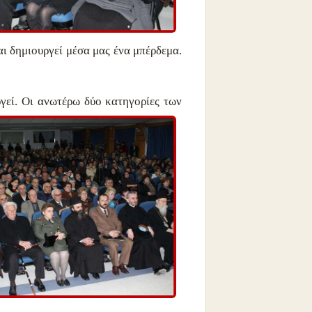
αι δημιουργεί μέσα μας ένα μπέρδεμα.
ργεί. Οι ανωτέρω δύο κατηγορίες των