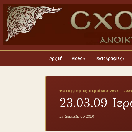
Αρχική
Video
Φωτογραφίες
Φωτογραφίες Περιόδου 2008 - 200
23.03.09 Ιε
15 Δεκεμβρίου 2010