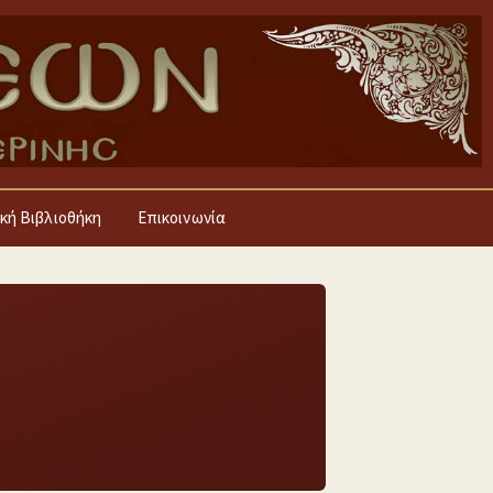
κή Βιβλιοθήκη
Επικοινωνία