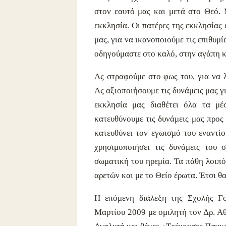
στον εαυτό μας και μετά στο Θεό. 
εκκλησία. Οι πατέρες της εκκλησίας
μας, για να ικανοποιούμε τις επιθυμί
οδηγούμαστε στο καλό, στην αγάπη κ
Ας στραφούμε στο φως του, για να
Ας αξιοποιήσουμε τις δυνάμεις μας γι
εκκλησία μας διαθέτει όλα τα μέ
κατευθύνουμε τις δυνάμεις μας προς
κατευθύνει τον εγωισμό του εναντίο
χρησιμοποιήσει τις δυνάμεις του 
σωματική του ηρεμία. Τα πάθη λοιπό
αρετών και με το Θείο έρωτα. Έτσι θ
Η επόμενη διάλεξη της Σχολής Γο
Μαρτίου 2009 με ομιλητή τον Δρ. 