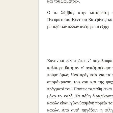
και του Σώματος».
Ο π. Σάββας στην κατάμεστη α
Πνευματικού Κέντρου Κατερίνης κα
μεταξύ των άλλων ανέφερε τα εξής:
Κανονικά δεν πρέπει ν’ ασχολούμα
καλύτερο θα ήταν ν’ αναζητούσαμε 
πούμε όμως λίγα πράγματα για τα π
απομάκρυνση του νου και της ψυχ
πράγματά του. Πάντως τα πάθη είναι 
μόνο το καλό. Τα πάθη διακρίνοντ
κακών είναι η λανθασμένη πορεία του
κακών. Από αυτή πηγάζουν η φιλη