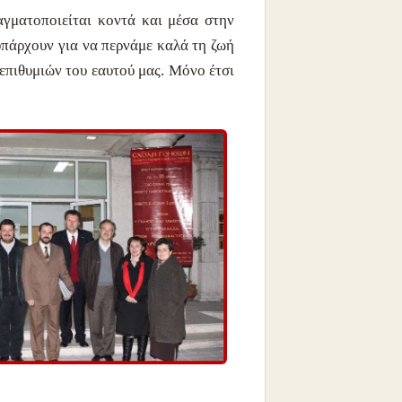
αγματοποιείται κοντά και μέσα στην
υπάρχουν για να περνάμε καλά τη ζωή
ν επιθυμιών του εαυτού μας. Μόνο έτσι