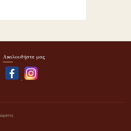
Ακολουθήστε μας
αιώματος