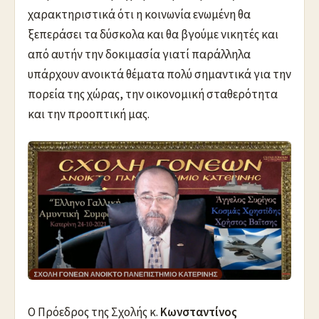
χαρακτηριστικά ότι η κοινωνία ενωμένη θα
ξεπεράσει τα δύσκολα και θα βγούμε νικητές και
από αυτήν την δοκιμασία γιατί παράλληλα
υπάρχουν ανοικτά θέματα πολύ σημαντικά για την
πορεία της χώρας, την οικονομική σταθερότητα
και την προοπτική μας.
Ο Πρόεδρος της Σχολής κ.
Κωνσταντίνος