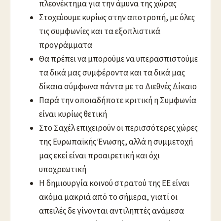
πλεονέκτημα για την άμυνα της χώρας
Στοχεύουμε κυρίως στην αποτροπή, με όλες
τις συμφωνίες και τα εξοπλιστικά
προγράμματα
Θα πρέπει να μπορούμε να υπερασπιστούμε
τα δικά μας συμφέροντα και τα δικά μας
δίκαια σύμφωνα πάντα με το Διεθνές Δίκαιο
Παρά την οποιαδήποτε κριτική η Συμφωνία
είναι κυρίως θετική
Στο Σαχέλ επιχειρούν οι περισσότερες χώρες
της Ευρωπαϊκής Ένωσης, αλλά η συμμετοχή
μας εκεί είναι προαιρετική και όχι
υποχρεωτική
Η δημιουργία κοινού στρατού της ΕΕ είναι
ακόμα μακριά από το σήμερα, γιατί οι
απειλές δε γίνονται αντιληπτές ανάμεσα