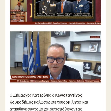
O Δήμαρχος Κατερίνης κ.
Κωνσταντίνος
Κουκοδήμος
καλωσόρισε τους ομιλητές και
απηύθυνε σύντομο χαιρετισμό λέγοντας