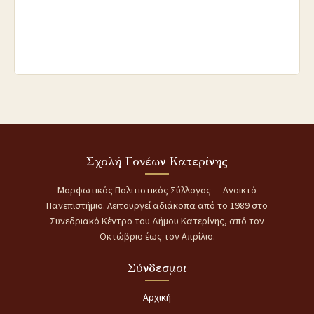
Σχολή Γονέων Κατερίνης
Μορφωτικός Πολιτιστικός Σύλλογος — Ανοικτό
Πανεπιστήμιο. Λειτουργεί αδιάκοπα από το 1989 στο
Συνεδριακό Κέντρο του Δήμου Κατερίνης, από τον
Οκτώβριο έως τον Απρίλιο.
Σύνδεσμοι
Αρχική