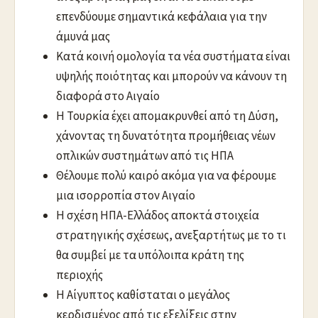
επενδύουμε σημαντικά κεφάλαια για την
άμυνά μας
Κατά κοινή ομολογία τα νέα συστήματα είναι
υψηλής ποιότητας και μπορούν να κάνουν τη
διαφορά στο Αιγαίο
Η Τουρκία έχει απομακρυνθεί από τη Δύση,
χάνοντας τη δυνατότητα προμήθειας νέων
οπλικών συστημάτων από τις ΗΠΑ
Θέλουμε πολύ καιρό ακόμα για να φέρουμε
μια ισορροπία στον Αιγαίο
Η σχέση ΗΠΑ-Ελλάδος αποκτά στοιχεία
στρατηγικής σχέσεως, ανεξαρτήτως με το τι
θα συμβεί με τα υπόλοιπα κράτη της
περιοχής
Η Αίγυπτος καθίσταται ο μεγάλος
κερδισμένος από τις εξελίξεις στην