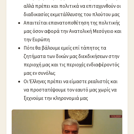
αλλά πρέπει και πολιτικά να επιταχυνθούν οι
διαδικασίες εκμετάλλευσης του πλούτου μας
Απαιτείται επανατοποθέτηση της πολιτικής
μας όσον αφορά την Ανατολική Μεσόγειο και
την Ευρώπη
Πότε θα βάλουμε εμείς επί τάπητος τα
ζητήματα των δικών μας διεκδικήσεων στην
περιοχή μας και τις περιοχές ενδιαφέροντός
μας εν συνόλω;
Οι Έλληνες πρέπει να είμαστε ρεαλιστές και
να προστατέψουμε τον εαυτό μας χωρίς να
ξεχνούμε την κληρονομιά μας