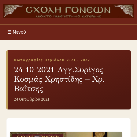
Μενού
Φωτογραφίες Περιόδου 2021 - 2022
24-10-2021 Aγγ.Συρίγος –
Κοσμάς Χρηστίδης – Χρ.
Βαΐτσης
24 Οκτωβρίου 2021