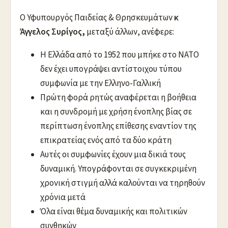
Ο Υφυπουργός Παιδείας & Θρησκευμάτων
κ
Άγγελος Συρίγος,
μεταξύ άλλων, ανέφερε:
Η Ελλάδα από το 1952 που μπήκε στο ΝΑΤΟ
δεν έχει υπογράψει αντίστοιχου τύπου
συμφωνία με την Ελληνο-Γαλλική
Πρώτη φορά ρητώς αναφέρεται η βοήθεια
και η συνδρομή με χρήση ένοπλης βίας σε
περίπτωση ένοπλης επίθεσης εναντίον της
επικρατείας ενός από τα δύο κράτη
Αυτές οι συμφωνίες έχουν μια δικιά τους
δυναμική. Υπογράφονται σε συγκεκριμένη
χρονική στιγμή αλλά καλούνται να τηρηθούν
χρόνια μετά
Όλα είναι θέμα δυναμικής και πολιτικών
συνθηκών