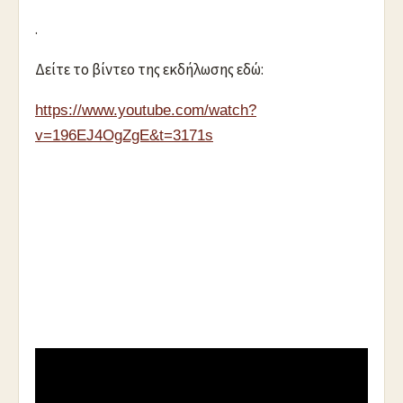
.
Δείτε το βίντεο της εκδήλωσης εδώ:
https://www.youtube.com/watch?
v=196EJ4OgZgE&t=3171s