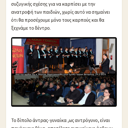
συζυγικής σχέσης για να καρπίσει με την
ανατροφή των παιδιών, χωρίς αυτό να σημαίνει
ότι θα προσέχουμε μόνο τους καρπούς και θα
ξεχνάμε το δέντρο.
Το δίπολο άντρας-γυναίκα ,ως αντρόγυνο, είναι