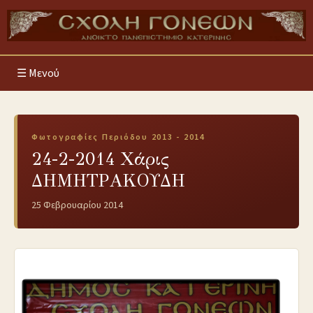
Μενού
Φωτογραφίες Περιόδου 2013 - 2014
24-2-2014 Χάρις
ΔΗΜΗΤΡΑΚΟΥΔΗ
25 Φεβρουαρίου 2014