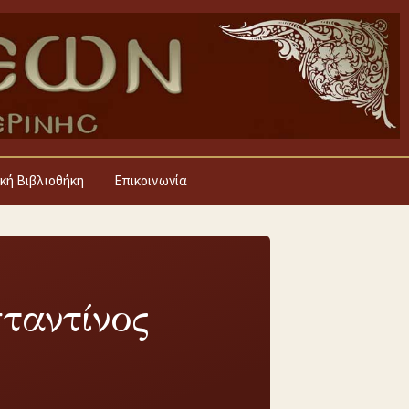
κή Βιβλιοθήκη
Επικοινωνία
ταντίνος