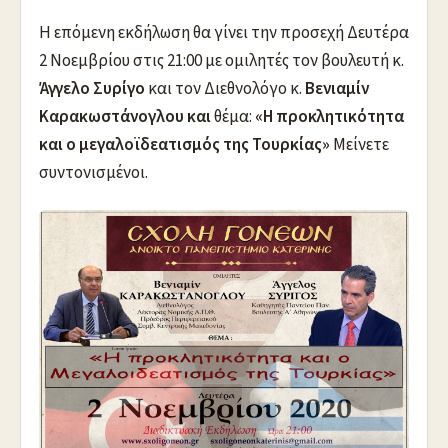
H επόμενη εκδήλωση θα γίνει την προσεχή Δευτέρα
2 Νοεμβρίου στις 21:00 με ομιλητές τον βουλευτή κ.
Άγγελο Συρίγο
και τον Διεθνολόγο κ.
Βενιαμίν
Καρακωστάνογλου και
θέμα:
«Η προκλητικότητα
και ο μεγαλοϊδεατισμός της Τουρκίας»
Μείνετε
συντονισμένοι.