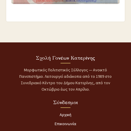
Σχολή Γονέων Κατερίνης
Μορφωτικός Πολιτιστικός Σύλλογος — Ανοικτό
Πανεπιστήμιο. Λειτουργεί αδιάκοπα από το 1989 στο
Συνεδριακό Κέντρο του Δήμου Κατερίνης, από τον
Οκτώβριο έως τον Απρίλιο.
Σύνδεσμοι
Αρχική
Επικοινωνία