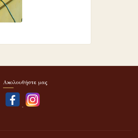
Ακολουθήστε μας