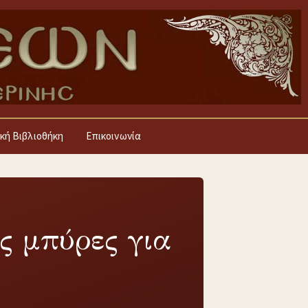
κή Βιβλιοθήκη
Επικοινωνία
ς μπύρες για