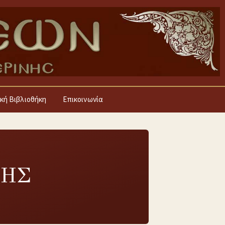
κή Βιβλιοθήκη
Επικοινωνία
ΔΗΣ