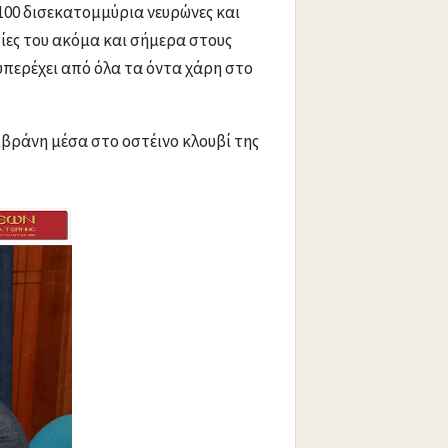
 100 δισεκατομμύρια νευρώνες και
γίες του ακόμα και σήμερα στους
υπερέχει από όλα τα όντα χάρη στο
βράνη μέσα στο οστέινο κλουβί της