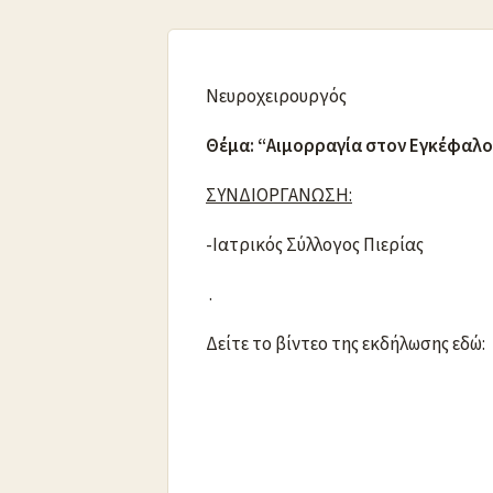
Νευροχειρουργός
Θέμα: “Αιμορραγία στον Εγκέφαλο
ΣΥΝΔΙΟΡΓΑΝΩΣΗ:
-Ιατρικός Σύλλογος Πιερίας
.
Δείτε το βίντεο της εκδήλωσης εδώ: