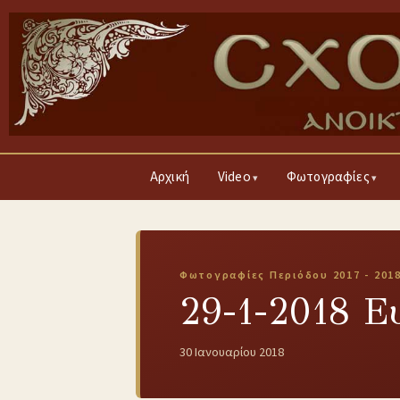
Αρχική
Video
Φωτογραφίες
Φωτογραφίες Περιόδου 2017 - 201
29-1-2018 
30 Ιανουαρίου 2018