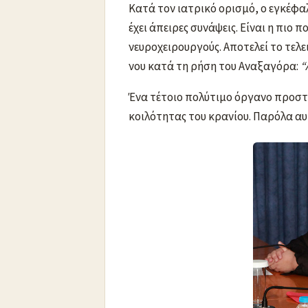
Κατά τον ιατρικό ορισμό, ο εγκέφαλ
έχει άπειρες συνάψεις. Είναι η πιο
νευροχειρουργούς. Αποτελεί το τελ
νου κατά τη ρήση του Αναξαγόρα:
“
Ένα τέτοιο πολύτιμο όργανο προστ
κοιλότητας του κρανίου. Παρόλα α