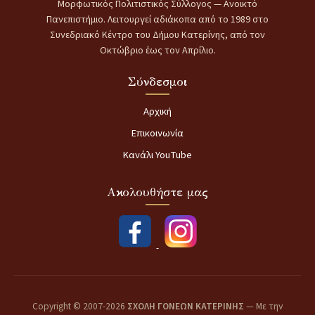
Μορφωτικός Πολιτιστικός Σύλλογος — Ανοικτό
Πανεπιστήμιο. Λειτουργεί αδιάκοπα από το 1989 στο
Συνεδριακό Κέντρο του Δήμου Κατερίνης, από τον
Οκτώβριο έως τον Απρίλιο.
Σύνδεσμοι
Αρχική
Επικοινωνία
Κανάλι YouTube
Ακολουθήστε μας
Copyright © 2007-2026
ΣΧΟΛΗ ΓΟΝΕΩΝ ΚΑΤΕΡΙΝΗΣ
— Με την