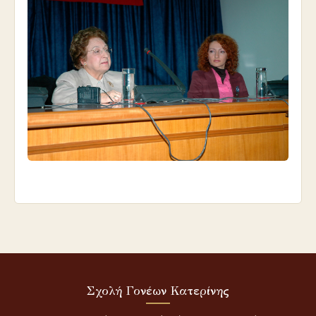
Σχολή Γονέων Κατερίνης