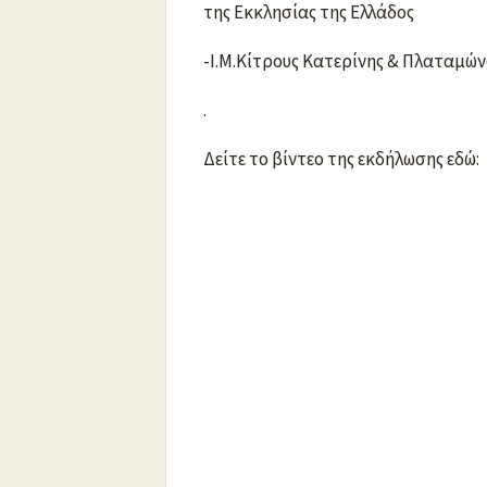
της Εκκλησίας της Ελλάδος
-Ι.Μ.Κίτρους Κατερίνης & Πλαταμών
.
Δείτε το βίντεο της εκδήλωσης εδώ: