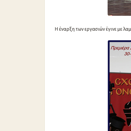
Η έναρξη των εργασιών έγινε με λ