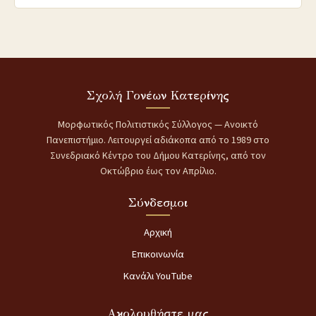
Σχολή Γονέων Κατερίνης
Μορφωτικός Πολιτιστικός Σύλλογος — Ανοικτό
Πανεπιστήμιο. Λειτουργεί αδιάκοπα από το 1989 στο
Συνεδριακό Κέντρο του Δήμου Κατερίνης, από τον
Οκτώβριο έως τον Απρίλιο.
Σύνδεσμοι
Αρχική
Επικοινωνία
Κανάλι YouTube
Ακολουθήστε μας