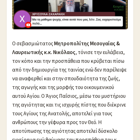
Ο σεβασμιώτατος
Μητροπολίτης Μεσογαίας &
Λαυρεωτικής κ.κ. Νικόλαος
, τόνισε την ευλάβεια,
τον κόπο και την προσπάθεια που κρύβεται πίσω
από την δημιουργία της ταινίας ενώ δεν παρέλειψε
να αναφερθεί και στην σπουδαιότητα της ζωής,
της αγωγής και της μορφής του οικουμενικού
αυτού Αγίου. Ο Άγιος Παΐσιος, μέσω του μυστήριου
της αγιότητας και τις ισχυρής πίστης που διέκρινε
τους Αγίους της Ανατολής, αποτελεί για τους
ανθρώπους την γέφυρα προς τον Θεό. Η
αποτύπωσης της αγιότητας αποτελεί δύσκολο