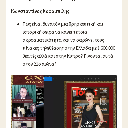
Κωνσταντίνος Κορομπίλης:
Πώς είναι δυνατόν μια θρησκευτική και
ιστορική σειρά να κάνει τέτοια
ακροαματικότητα και να σαρώνει τους
πίνακες τηλεθέασης στην Ελλάδα με 1.600.000
θεατές αλλά και στην Κύπρο? Γίνονται αυτά
στον 21ο αιώνα?