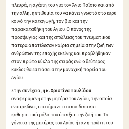
πλευρά, η αγάπη του για τον Άγιο Παΐσιο και από
την άλλη, η επιθυμία του να κάνει γνωστό στο ευρύ
κοινό την καταγωγή, τον βίο και την
παρακαταθήκη του Αγίου. Ο πόνος της
προσφυγιάς και της απώλειας του πνευματικού
πατέρα αποτέλεσαν καίρια σημεία στην ζωή των
ανθρώπων της εποχής εκείνης και προβλήθηκαν
στον πρώτο κύκλο της σειράς ενώ ο δεύτερος
κύκλος θα εστιάσει στην μοναχική πορεία του
Αγίου.
Στην συνέχεια,
η κ. Χριστίνα Παυλίδου
αναφερόμενη στην μητέρα του Αγίου, την οποία
ενσαρκώνει, επεσήμανε το σπουδαίο και
καθοριστικό ρόλο που έπαιξε στην ζωή του. Τα
γόνατα της μητέρας του Αγίου ήταν η πρώτη του