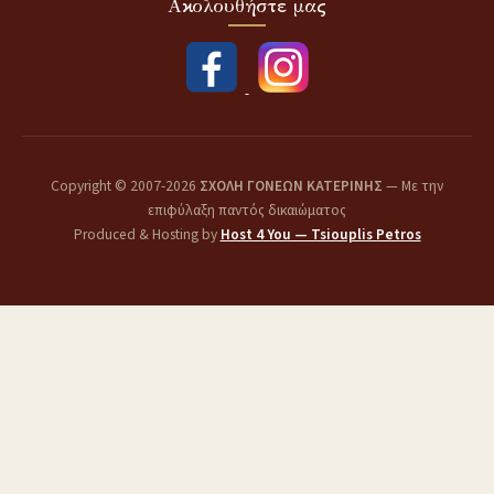
Ακολουθήστε μας
Copyright © 2007-2026
ΣΧΟΛΗ ΓΟΝΕΩΝ ΚΑΤΕΡΙΝΗΣ
— Με την
επιφύλαξη παντός δικαιώματος
Produced & Hosting by
Host 4 You — Tsiouplis Petros