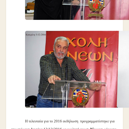
Η τελευταία για το 2016 εκδήλωση προγραμματίστηκε για