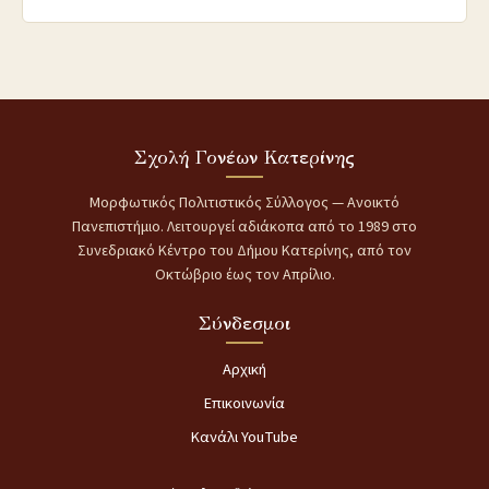
Σχολή Γονέων Κατερίνης
Μορφωτικός Πολιτιστικός Σύλλογος — Ανοικτό
Πανεπιστήμιο. Λειτουργεί αδιάκοπα από το 1989 στο
Συνεδριακό Κέντρο του Δήμου Κατερίνης, από τον
Οκτώβριο έως τον Απρίλιο.
Σύνδεσμοι
Αρχική
Επικοινωνία
Κανάλι YouTube