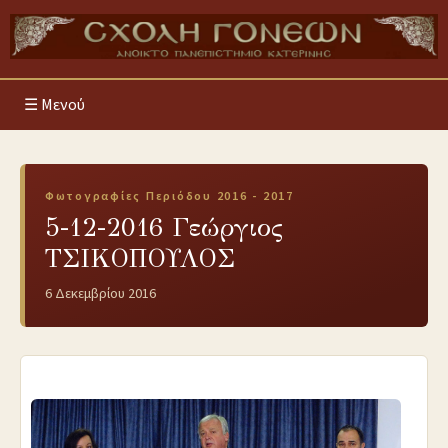
Μενού
Φωτογραφίες Περιόδου 2016 - 2017
5-12-2016 Γεώργιος
ΤΣΙΚΟΠΟΥΛΟΣ
6 Δεκεμβρίου 2016