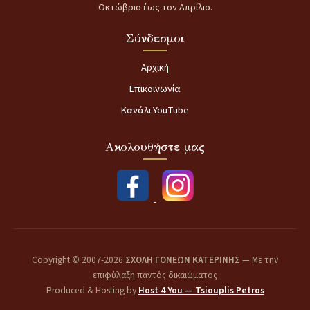
Οκτώβριο έως τον Απρίλιο.
Σύνδεσμοι
Αρχική
Επικοινωνία
Κανάλι YouTube
Ακολουθήστε μας
Copyright © 2007-2026
ΣΧΟΛΗ ΓΟΝΕΩΝ ΚΑΤΕΡΙΝΗΣ
— Με την
επιφύλαξη παντός δικαιώματος
Produced & Hosting by
Host 4 You — Tsiouplis Petros