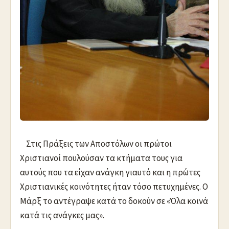
Στις Πράξεις των Αποστόλων οι πρώτοι
Χριστιανοί πουλούσαν τα κτήματα τους για
αυτούς που τα είχαν ανάγκη γιαυτό και η πρώτες
Χριστιανικές κοινότητες ήταν τόσο πετυχημένες. Ο
Μάρξ το αντέγραψε κατά το δοκούν σε «Όλα κοινά
κατά τις ανάγκες μας».