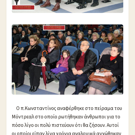
Ο π.Κωνσταντίνος αναφέρθηκε στο πείραμα του
Μόντρεαλ στο οποίο ρωτήθηκαν άνθρωποι για το
πόσο λίγο οι πολύ πιστεύουν ότι θα ζήσουν. Αυτοί
οι οποίοι είπαν λίγα χρόνια αναλογικά αγχώθηκαν