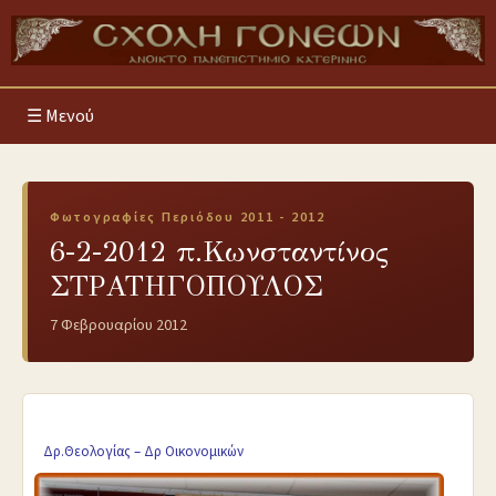
Μενού
Φωτογραφίες Περιόδου 2011 - 2012
6-2-2012 π.Κωνσταντίνος
ΣΤΡΑΤΗΓΟΠΟΥΛΟΣ
7 Φεβρουαρίου 2012
Δρ.Θεολογίας – Δρ Οικονομικών