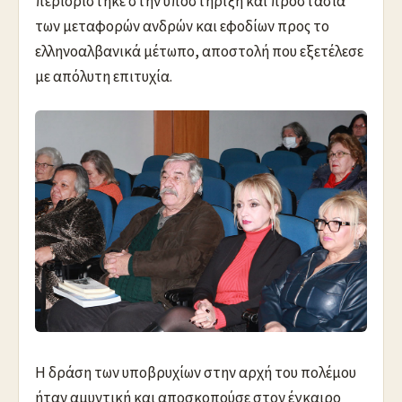
περιορίστηκε στην υποστήριξη και προστασία
των μεταφορών ανδρών και εφοδίων προς το
ελληνοαλβανικά μέτωπο, αποστολή που εξετέλεσε
με απόλυτη επιτυχία.
Η δράση των υποβρυχίων στην αρχή του πολέμου
ήταν αμυντική και αποσκοπούσε στον έγκαιρο