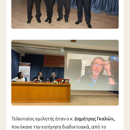
Τελευταίος ομιλητής ήταν ο κ.
Δημήτρης Γκαλών,
που έκανε την εισήγηση διαδικτυακά, από το