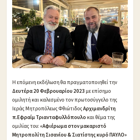
Η επόμενη εκδήλωση θα πραγματοποιηθεί την
Δευτέρα 20 Φεβρουαρίου 2023
με επίσημο
ομιλητή και καλεσμένο τον πρωτοσύγγελο της
Ιεράς Μητροπόλεως Φθιώτιδος
Αρχιμανδρίτη
π.Εφραίμ Τριανταφυλλόπουλο
και θέμα της
ομιλίας του:
«Αφιέρωμα στον μακαριστό
Μητροπολίτη Σισανίου & Σιατίστης κυρό ΠΑΥΛΟ»