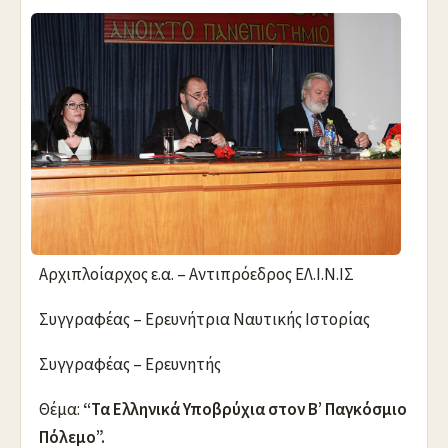
Αρχιπλοίαρχος ε.α. – Αντιπρόεδρος ΕΛ.Ι.Ν.ΙΣ
Συγγραφέας – Ερευνήτρια Ναυτικής Ιστορίας
Συγγραφέας – Ερευνητής
Θέμα:
“Τα Ελληνικά Υποβρύχια στον Β’ Παγκόσμιο
Πόλεμο”.