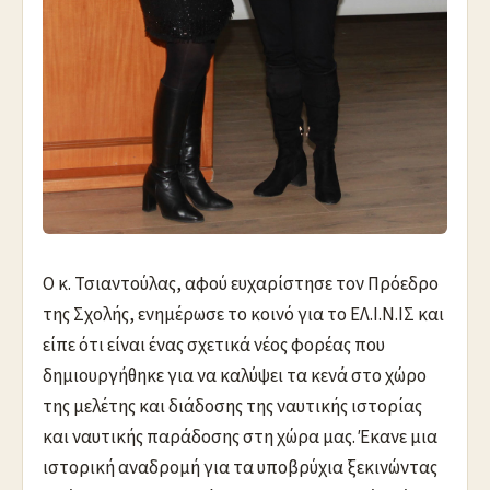
Ο κ. Τσιαντούλας, αφού ευχαρίστησε τον Πρόεδρο
της Σχολής, ενημέρωσε το κοινό για το ΕΛ.Ι.Ν.ΙΣ και
είπε ότι είναι ένας σχετικά νέος φορέας που
δημιουργήθηκε για να καλύψει τα κενά στο χώρο
της μελέτης και διάδοσης της ναυτικής ιστορίας
και ναυτικής παράδοσης στη χώρα μας. Έκανε μια
ιστορική αναδρομή για τα υποβρύχια ξεκινώντας