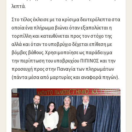
λεπτά.
Στο τέλος έκλεισε με τα κρίσιμα δευτερόλεπτα στα
οποία ένα πλήρωμα βιώνει όταν εξαπολύεται η
τορπίλλη και κατευθύνεται προς τον στόχο της
αλλά και όταν το υποβρύχιο δέχεται επίθεση με
βόμβες βάθους. Χρησιμοποίησε ως παράδειγμα
την περίπτωση του υποβρυχίου ΠΙΠΙΝΟΣ και την
προσευχή προς στην Παναγία των πληρωμάτων
(πάντα μέσα από μαρτυρίες και αναφορά πηγών).