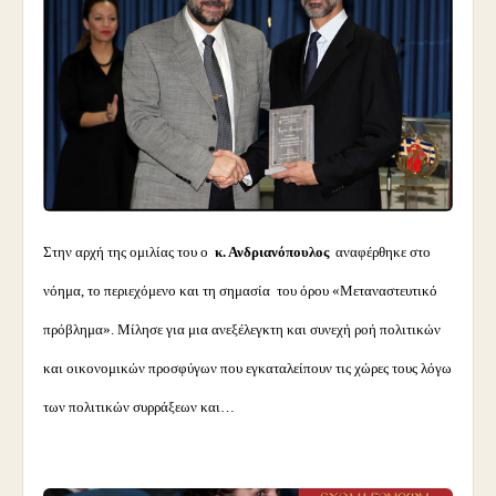
Στην αρχή της ομιλίας του ο
κ. Ανδριανόπουλος
αναφέρθηκε στο
νόημα, το περιεχόμενο και τη σημασία του όρου «Μεταναστευτικό
πρόβλημα». Μίλησε για μια ανεξέλεγκτη και συνεχή ροή πολιτικών
και οικονομικών προσφύγων που εγκαταλείπουν τις χώρες τους λόγω
των πολιτικών συρράξεων και…