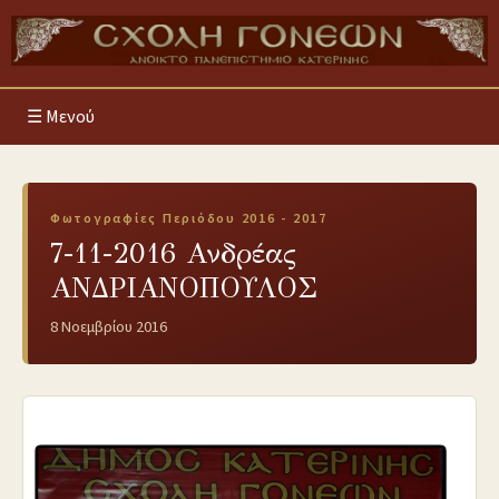
Μενού
Φωτογραφίες Περιόδου 2016 - 2017
7-11-2016 Ανδρέας
ΑΝΔΡΙΑΝΟΠΟΥΛΟΣ
8 Νοεμβρίου 2016