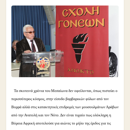
Τα σκοτεινά χρόνια του Μεσαίωνα δεν οφείλονται, όπως πιστεύει ο
περισσότερος κόσμος, στην είσοδο βαρβαρικών φύλων από τον
Βορρά αλλά στις κατακτητικές επιδρομές των μουσουλμάνων Αράβων
από την Ανατολή και τον Νότο. Δεν είναι τυχαίο πως ολόκληρη η
Βόρεια Αφρική αποτελούσε για αιώνες το μήλο της έριδος για τις