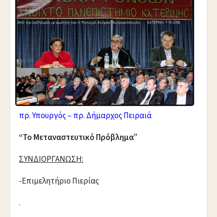
πρ. Υπουργός – πρ. Δήμαρχος Πειραιά
“Το Μεταναστευτικό Πρόβλημα”
ΣΥΝΔΙΟΡΓΑΝΩΣΗ:
-Επιμελητήριο Πιερίας
.