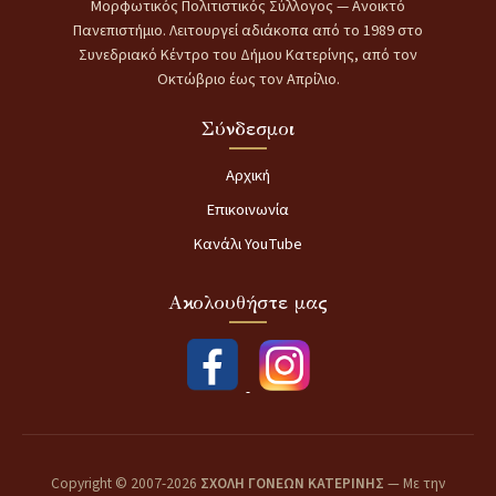
Μορφωτικός Πολιτιστικός Σύλλογος — Ανοικτό
Πανεπιστήμιο. Λειτουργεί αδιάκοπα από το 1989 στο
Συνεδριακό Κέντρο του Δήμου Κατερίνης, από τον
Οκτώβριο έως τον Απρίλιο.
Σύνδεσμοι
Αρχική
Επικοινωνία
Κανάλι YouTube
Ακολουθήστε μας
Copyright © 2007-2026
ΣΧΟΛΗ ΓΟΝΕΩΝ ΚΑΤΕΡΙΝΗΣ
— Με την