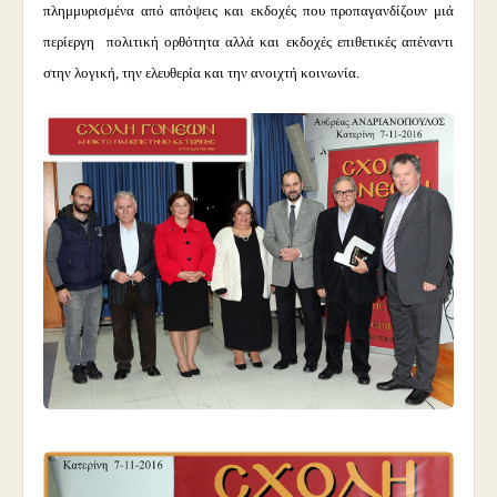
πλημμυρισμένα από απόψεις και εκδοχές που προπαγανδίζουν μιά
περίεργη πολιτική ορθότητα αλλά και εκδοχές επιθετικές απέναντι
στην λογική, την ελευθερία και την ανοιχτή κοινωνία.