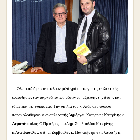
Ολα αυτά όμως αποτελούν ψιλά γράμματα για τις επιλεκτικές
ευαισθησίες των παραδόπιστων μέσων ενημέρωσης της Δύσης και
ιδιαίτερα της χώρας μας.
Την ομιλία του κ. Ανδριανόπουλου
παρακολούθησαν ο αναπληρωτής Δημάρχου Κατερίνης Κατερίνης κ.
Λεμονόπουλος
, Ο Πρόεδρος του Δημ. Συμβουλίου Κατερίνης
κ
.Λιακόπουλος
, ο Δημ. Σύμβουλος κ.
Παπαζήσης
, ο πολιτευτής κ.