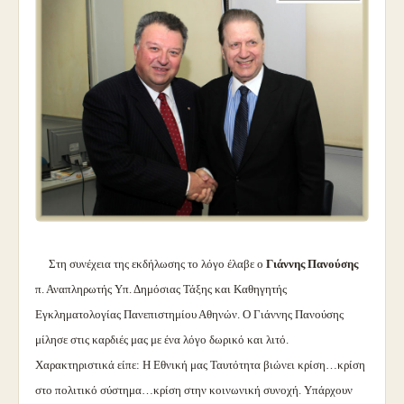
Στη συνέχεια της εκδήλωσης το λόγο έλαβε ο
Γιάννης Πανούσης
π. Αναπληρωτής Υπ. Δημόσιας Τάξης και Καθηγητής
Εγκληματολογίας Πανεπιστημίου Αθηνών. Ο Γιάννης Πανούσης
μίλησε στις καρδιές μας με ένα λόγο δωρικό και λιτό.
Χαρακτηριστικά είπε: Η Εθνική μας Ταυτότητα βιώνει κρίση…κρίση
στο πολιτικό σύστημα…κρίση στην κοινωνική συνοχή. Υπάρχουν