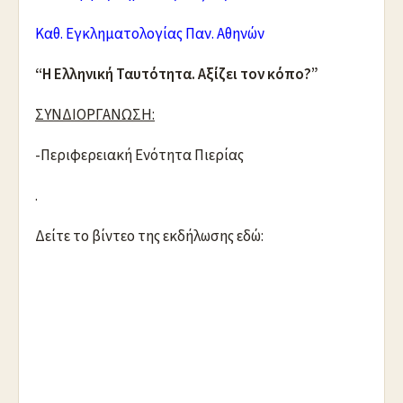
Καθ. Εγκληματολογίας Παν. Αθηνών
“Η Ελληνική Ταυτότητα. Αξίζει τον κόπο?”
ΣΥΝΔΙΟΡΓΑΝΩΣΗ:
-Περιφερειακή Ενότητα Πιερίας
.
Δείτε το βίντεο της εκδήλωσης εδώ: