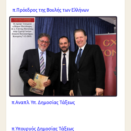
π.Πρόεδρος της Βουλής των Ελλήνων
π.Αναπλ. Υπ. Δημοσίας Τάξεως
π.Υπουργός Δημοσίας Τάξεως