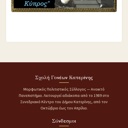
Σχολή Γονέων Κατερίνης
Μορφωτικός Πολιτιστικός Σύλλογος — Ανοικτό
Πανεπιστήμιο. Λειτουργεί αδιάκοπα από το 1989 στο
Συνεδριακό Κέντρο του Δήμου Κατερίνης, από τον
Οκτώβριο έως τον Απρίλιο.
Σύνδεσμοι