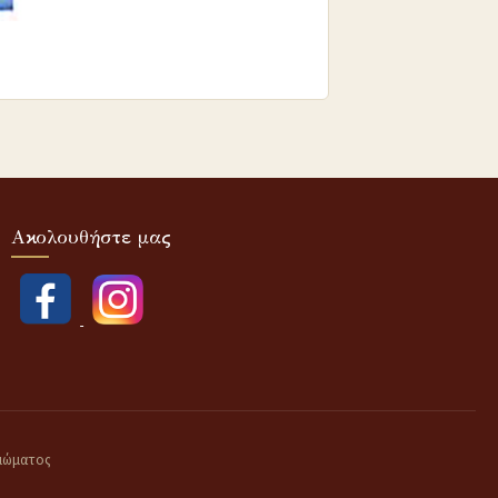
Ακολουθήστε μας
αιώματος