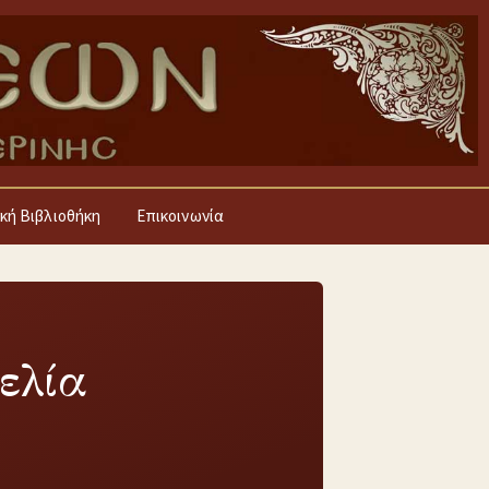
κή Βιβλιοθήκη
Επικοινωνία
ελία