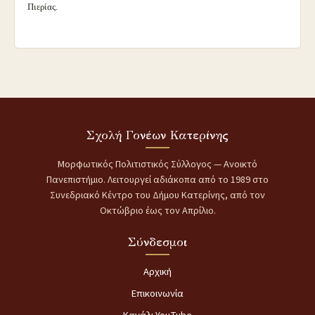
Πιερίας.
Σχολή Γονέων Κατερίνης
Μορφωτικός Πολιτιστικός Σύλλογος — Ανοικτό
Πανεπιστήμιο. Λειτουργεί αδιάκοπα από το 1989 στο
Συνεδριακό Κέντρο του Δήμου Κατερίνης, από τον
Οκτώβριο έως τον Απρίλιο.
Σύνδεσμοι
Αρχική
Επικοινωνία