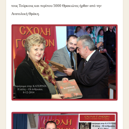
τους Τούρκους και περίπου 5000 Θρακιώτες ήρθαν από την
Ανατολική Θράκη.