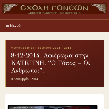
Μενού
Φωτογραφίες Περιόδου 2014 - 2015
8-12-2014. Αφιέρωμα στην
ΚΑΤΕΡΙΝΗ. “Ο Τόπος – Οί
Άνθρωποι”.
8 Δεκεμβρίου 2014