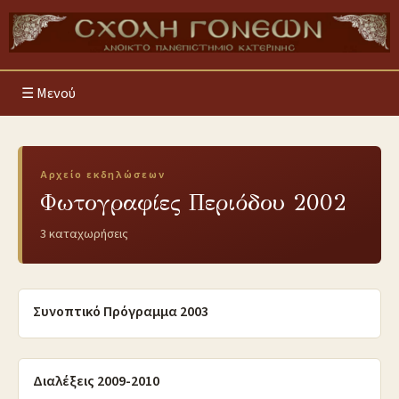
Μενού
Αρχείο εκδηλώσεων
Φωτογραφίες Περιόδου 2002
3 καταχωρήσεις
20/9/2010
Συνοπτικό Πρόγραμμα 2003
20/9/2010
Διαλέξεις 2009-2010