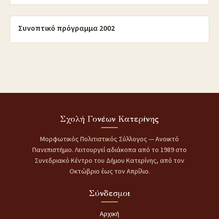
5/8/2010
Συνοπτικό πρόγραμμα 2002
Σχολή Γονέων Κατερίνης
Μορφωτικός Πολιτιστικός Σύλλογος — Ανοικτό
Πανεπιστήμιο. Λειτουργεί αδιάκοπα από το 1989 στο
Συνεδριακό Κέντρο του Δήμου Κατερίνης, από τον
Οκτώβριο έως τον Απρίλιο.
Σύνδεσμοι
Αρχική