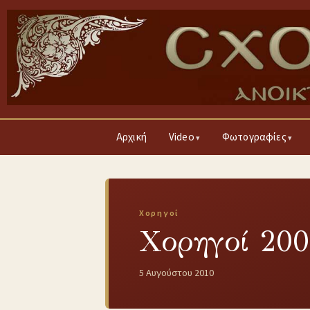
Αρχική
Video
Φωτογραφίες
Χορηγοί
Χορηγοί 200
5 Αυγούστου 2010