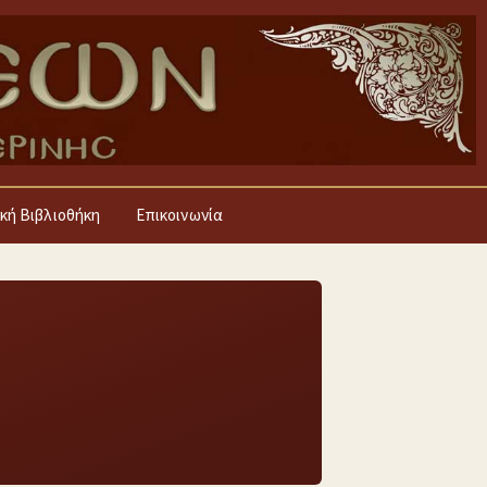
κή Βιβλιοθήκη
Επικοινωνία