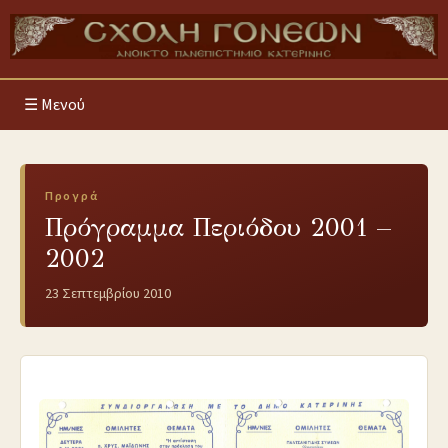
Μενού
Προγρά
Πρόγραμμα Περιόδου 2001 –
2002
23 Σεπτεμβρίου 2010