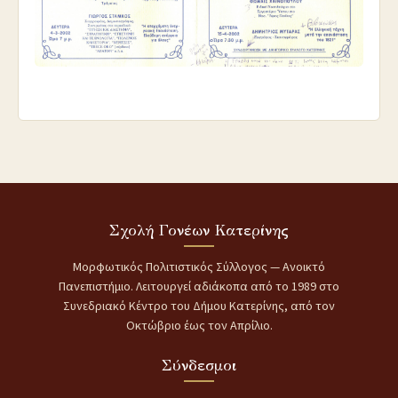
Σχολή Γονέων Κατερίνης
Μορφωτικός Πολιτιστικός Σύλλογος — Ανοικτό
Πανεπιστήμιο. Λειτουργεί αδιάκοπα από το 1989 στο
Συνεδριακό Κέντρο του Δήμου Κατερίνης, από τον
Οκτώβριο έως τον Απρίλιο.
Σύνδεσμοι