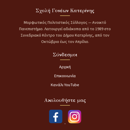
Σχολή Γονέων Κατερίνης
Μορφωτικός Πολιτιστικός Σύλλογος — Ανοικτό
Πανεπιστήμιο. Λειτουργεί αδιάκοπα από το 1989 στο
Συνεδριακό Κέντρο του Δήμου Κατερίνης, από τον
Οκτώβριο έως τον Απρίλιο.
Σύνδεσμοι
Αρχική
Επικοινωνία
Κανάλι YouTube
Ακολουθήστε μας