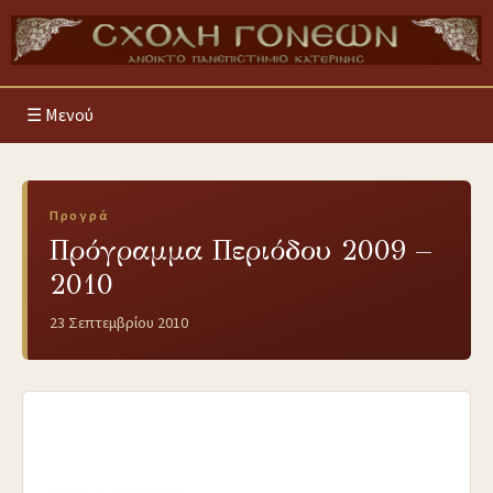
Μενού
Προγρά
Πρόγραμμα Περιόδου 2009 –
2010
23 Σεπτεμβρίου 2010